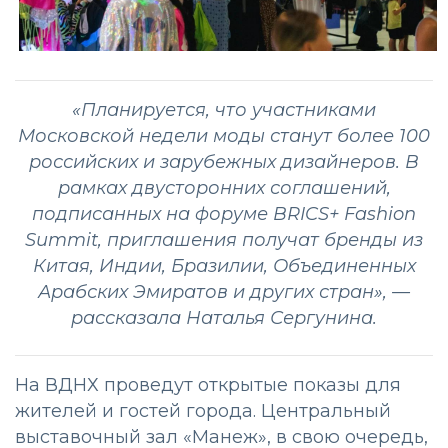
«Планируется, что участниками
Московской недели моды станут более 100
российских и зарубежных дизайнеров. В
рамках двусторонних соглашений,
подписанных на форуме BRICS+ Fashion
Summit
, приглашения получат бренды из
Китая, Индии, Бразилии, Объединенных
Арабских Эмиратов и других стран», —
рассказала Наталья Сергунина.
На ВДНХ проведут открытые показы для
жителей и гостей города. Центральный
выставочный зал «Манеж», в свою очередь,