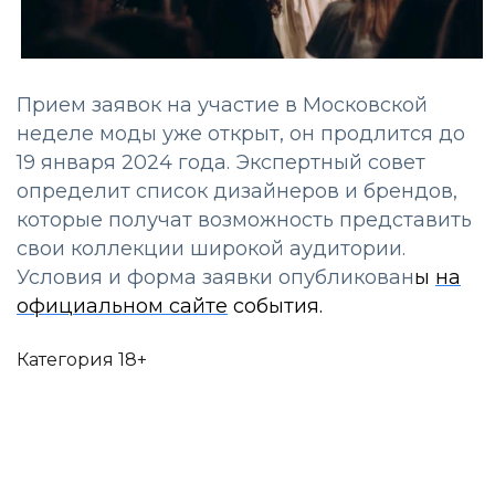
Прием заявок на участие в Московской
неделе моды уже открыт, он продлится до
19 января 2024 года. Экспертный совет
определит список дизайнеров и брендов,
которые получат возможность представить
свои коллекции широкой аудитории.
Условия и форма заявки опубликован
ы
на
официальном сайте
события.
Категория 18+