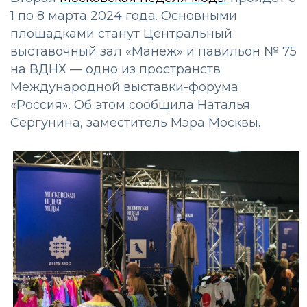
1 по 8 марта 2024 года. Основными
площадками станут Центральный
выставочный зал «Манеж» и павильон № 75
на ВДНХ — одно из пространств
Международной выставки-форума
«Россия». Об этом сообщила Наталья
Сергунина, заместитель Мэра Москвы.