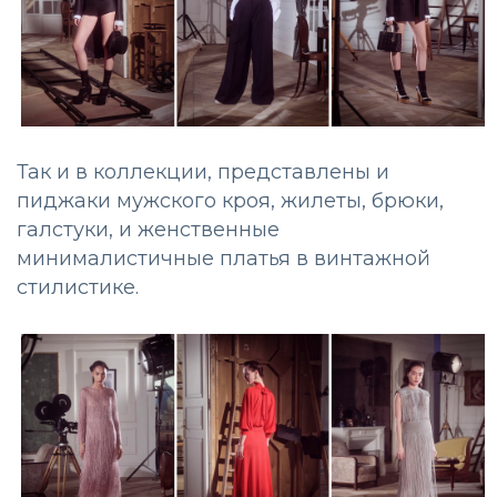
Так и в коллекции, представлены и
пиджаки мужского кроя, жилеты, брюки,
галстуки, и женственные
минималистичные платья в винтажной
стилистике.