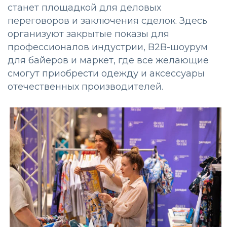
станет площадкой для деловых
переговоров и заключения сделок. Здесь
организуют закрытые показы для
профессионалов индустрии, B2B-шоурум
для байеров и маркет, где все желающие
смогут приобрести одежду и аксессуары
отечественных производителей.