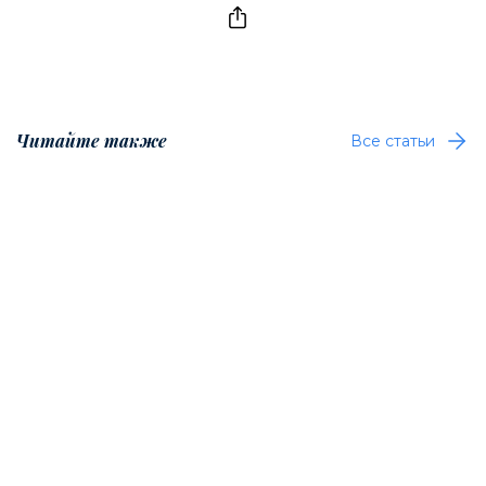
Читайте также
Все статьи