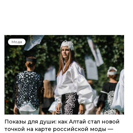
Мода
Показы для души: как Алтай стал новой
точкой на карте российской моды —