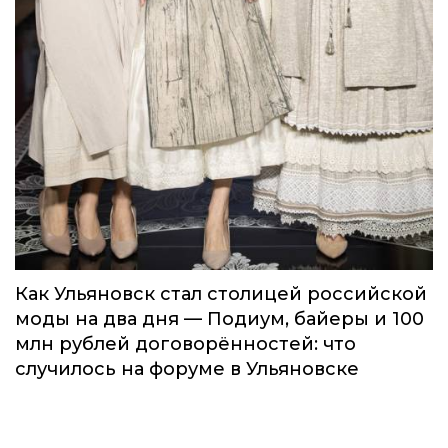
Как Ульяновск стал столицей российской
моды на два дня — Подиум, байеры и 100
млн рублей договорённостей: что
случилось на форуме в Ульяновске