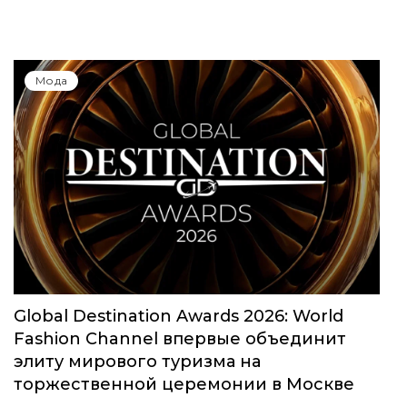
Мода
Global Destination Awards 2026: World
Fashion Channel впервые объединит
элиту мирового туризма на
торжественной церемонии в Москве