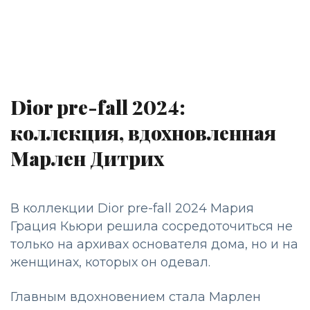
Dior pre-fall 2024:
коллекция, вдохновленная
Марлен Дитрих
В коллекции Dior pre-fall 2024 Мария
Грация Кьюри решила сосредоточиться не
только на архивах основателя дома, но и на
женщинах, которых он одевал.
Главным вдохновением стала Марлен