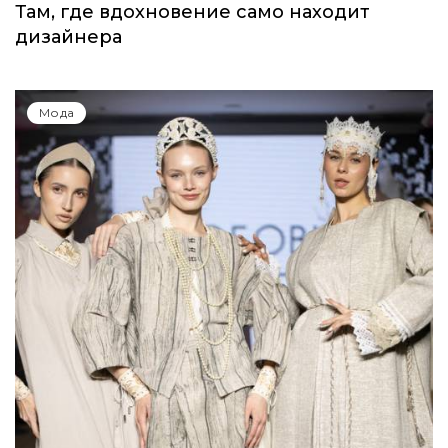
Там, где вдохновение само находит
дизайнера
Мода