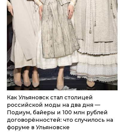
Как Ульяновск стал столицей
российской моды на два дня —
Подиум, байеры и 100 млн рублей
договорённостей: что случилось на
форуме в Ульяновске