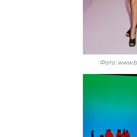
Фото: www.b