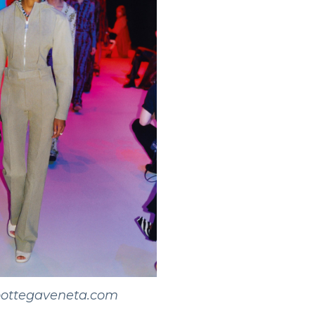
ottegaveneta.com