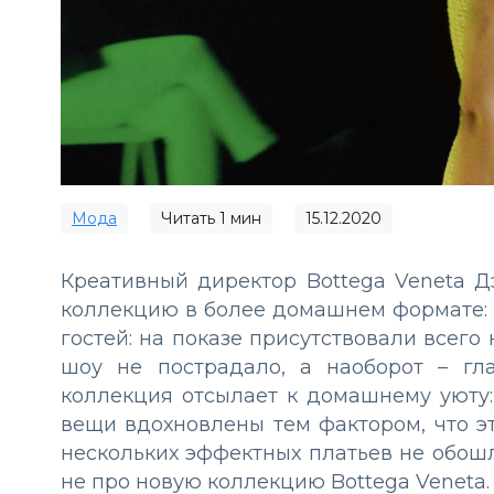
Мода
Читать
1
мин
15.12.2020
Креативный директор Bottega Veneta Д
коллекцию в более домашнем формате:
гостей: на показе присутствовали всего 
шоу не пострадало, а наоборот
–
гла
коллекция отсылает к домашнему уюту:
вещи вдохновлены тем фактором, что э
нескольких эффектных платьев не обошл
не про новую коллекцию Bottega Veneta.