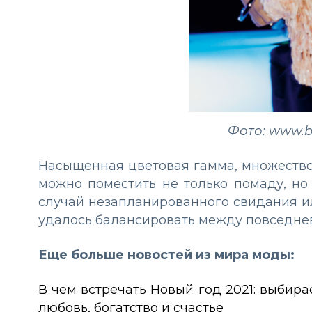
Фото: www.b
Насыщенная цветовая гамма, множество
можно поместить не только помаду, но
случай незапланированного свидания и
удалось балансировать между повседнев
Еще больше новостей из мира моды:
В чем встречать Новый год 2021: выбира
любовь, богатство и счастье