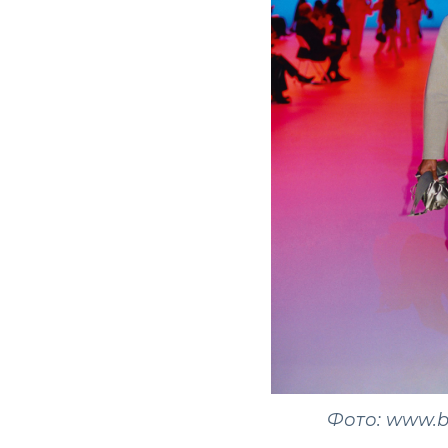
Фото: www.b