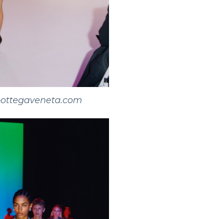
ottegaveneta.com