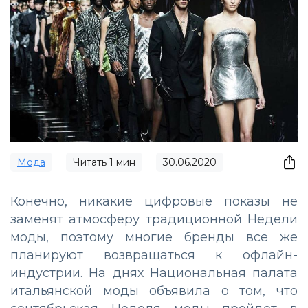
Мода
Читать
1
мин
30.06.2020
Конечно, никакие цифровые показы не
заменят атмосферу традиционной Недели
моды, поэтому многие бренды все же
планируют возвращаться к офлайн-
индустрии. На днях Национальная палата
итальянской моды объявила о том, что