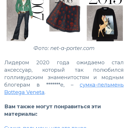
Фото: net-a-porter.com
Лидером 2020 года ожидаемо стал
аксессуар, который так полюбился
голливудским знаменитостям и модным
блогерам в *******е, –
сумка-пельмень
Bottega Veneta
.
Вам также могут понравиться эти
материалы: