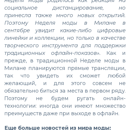
неделя моды родилась как реакция на
социальное дистанцирование, но
принесла также много новых открытий.
Поэтому Неделя моды в Милане в
сентябре увидит какие-либо цифровые
линейки и коллекции, но только в качестве
творческого инструмента для поддержки
традиционных офлайн-показов».
Как и
прежде, в традиционной Неделе моды в
Милане планируются прямые трансляции,
так что увидеть их сможет любой
желающий, и для этого совсем не
обязательно биться за места в первом ряду.
Поэтому не будем ругать онлайн-
технологии: иногда они имеют множество
преимуществ даже при выходе в офлайн.
Еще больше новостей из мира моды: