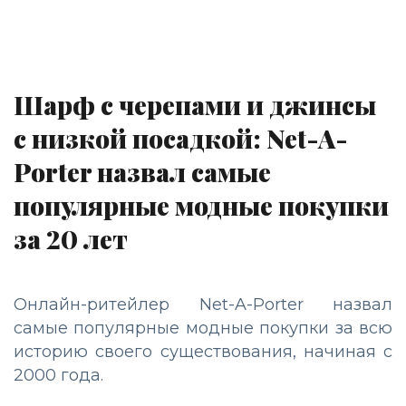
Шарф с черепами и джинсы
с низкой посадкой: Net-A-
Porter назвал самые
популярные модные покупки
за 20 лет
Онлайн-ритейлер Net-A-Porter назвал
самые популярные модные покупки за всю
историю своего существования, начиная с
2000 года.