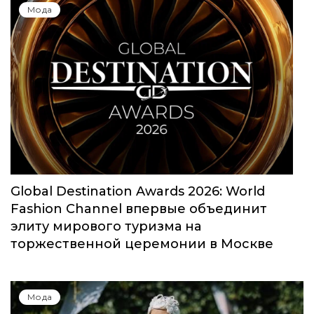
Мода
Global Destination Awards 2026: World
Fashion Channel впервые объединит
элиту мирового туризма на
торжественной церемонии в Москве
Мода