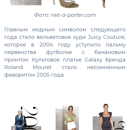
Фото: net-a-porter.com
Главным модным символом следующего
года стало вельветовое худи Juicy Couture,
которое в 2004 году уступило пальму
первенства футболке с банановым
принтом. Культовое платье Galaxy бренда
Roland Mouret стало несомненным
фаворитом 2005 года.