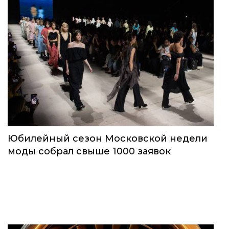
Юбилейный сезон Московской недели
моды собрал свыше 1000 заявок