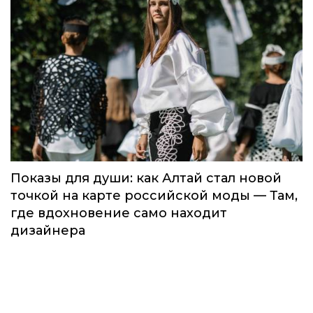
Показы для души: как Алтай стал новой
точкой на карте российской моды — Там,
где вдохновение само находит
дизайнера