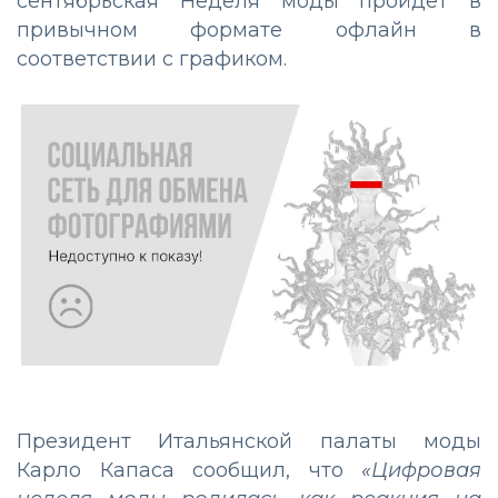
сентябрьская Неделя моды пройдет в
привычном формате офлайн в
соответствии с графиком.
Президент Итальянской палаты моды
Карло Капаса сообщил, что
«Цифровая