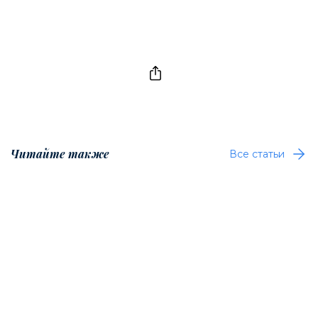
Читайте также
Все статьи