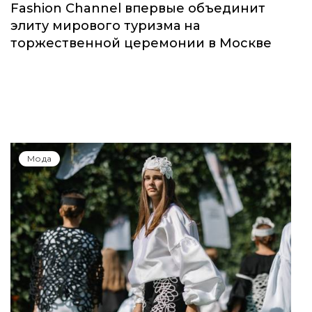
Fashion Channel впервые объединит
элиту мирового туризма на
торжественной церемонии в Москве
Мода