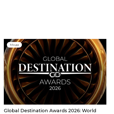
Мода
Global Destination Awards 2026: World