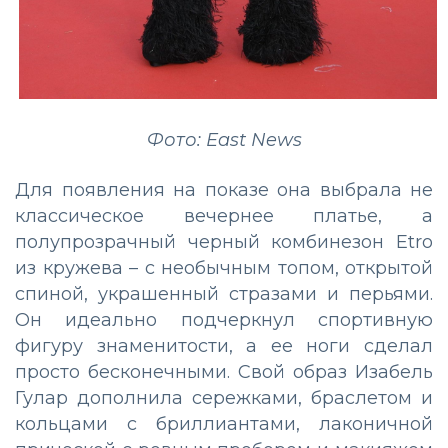
Фото: East News
Для появления на показе она выбрала не
классическое вечернее платье, а
полупрозрачный черный комбинезон Etro
из кружева – с необычным топом, открытой
спиной, украшенный стразами и перьями.
Он идеально подчеркнул спортивную
фигуру знаменитости, а ее ноги сделал
просто бесконечными. Свой образ Изабель
Гулар дополнила сережками, браслетом и
кольцами с бриллиантами, лаконичной