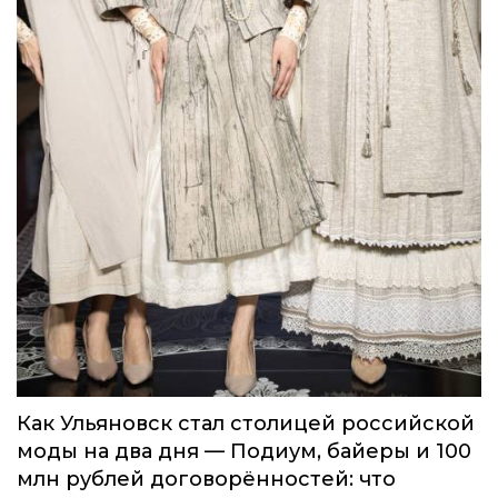
Как Ульяновск стал столицей российской
моды на два дня — Подиум, байеры и 100
млн рублей договорённостей: что