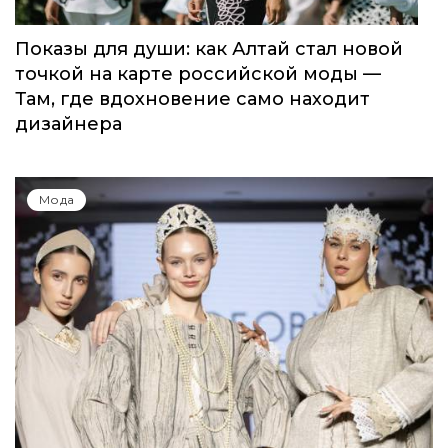
Показы для души: как Алтай стал новой
точкой на карте российской моды —
Там, где вдохновение само находит
дизайнера
Мода