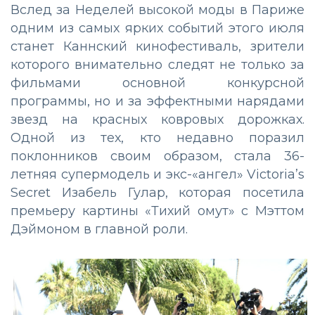
Вслед за Неделей высокой моды в Париже
одним из самых ярких событий этого июля
станет Каннский кинофестиваль, зрители
которого внимательно следят не только за
фильмами основной конкурсной
программы, но и за эффектными нарядами
звезд на красных ковровых дорожках.
Одной из тех, кто недавно поразил
поклонников своим образом, стала 36-
летняя супермодель и экс-«ангел» Victoria’s
Secret Изабель Гулар, которая посетила
премьеру картины «Тихий омут» с Мэттом
Дэймоном в главной роли.