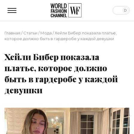
Главная
/
Статьи
/
Мода
/
Хейли Бибер показала платье,
которое должно быть в гардеробе у каждой девушки
Хейли Бибер показала
платье, которое должно
быть в гардеробе у каждой
девушки