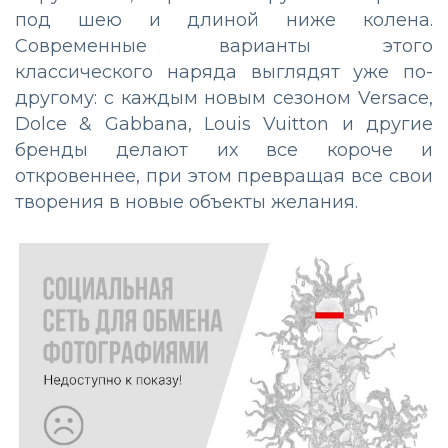
под шею и длиной ниже колена.
Современные варианты этого
классического наряда выглядят уже по-
другому: с каждым новым сезоном Versace,
Dolce & Gabbana, Louis Vuitton и другие
бренды делают их все короче и
откровеннее, при этом превращая все свои
творения в новые объекты желания.