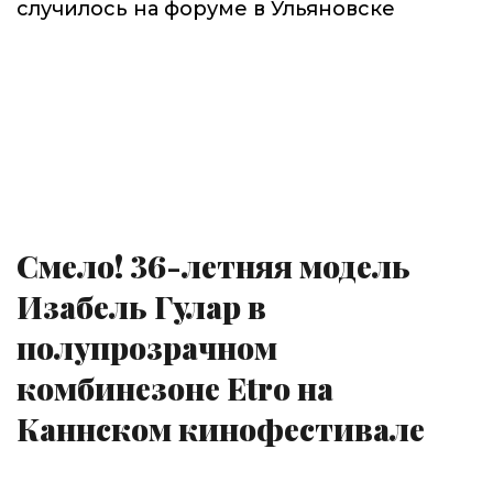
случилось на форуме в Ульяновске
Смело! 36-летняя модель
Изабель Гулар в
полупрозрачном
комбинезоне Etro на
Каннском кинофестивале