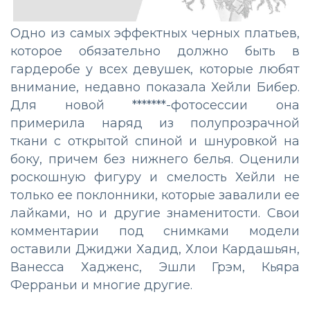
Одно из самых эффектных черных платьев,
которое обязательно должно быть в
гардеробе у всех девушек, которые любят
внимание, недавно показала Хейли Бибер.
Для новой *******-фотосессии она
примерила наряд из полупрозрачной
ткани с открытой спиной и шнуровкой на
боку, причем без нижнего белья. Оценили
роскошную фигуру и смелость Хейли не
только ее поклонники, которые завалили ее
лайками, но и другие знаменитости. Свои
комментарии под снимками модели
оставили Джиджи Хадид, Хлои Кардашьян,
Ванесса Хадженс, Эшли Грэм, Кьяра
Ферраньи и многие другие.