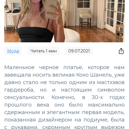
Мода
Читать
1
мин
09.07.2021
Маленькое черное платье, которое нам
завещала носить великая Коко Шанель, уже
давно стало не только одним из мастхэвов
гардероба, но и настоящим символом
сексуальности. Конечно, в 30-х годах
прошлого века оно было максимально
сдержанным и элегантным: первая модель,
показанная дизайнером на подиуме, была
с рукавами, скромным круглым вырезом