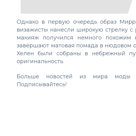
Однако в первую очередь образ Мирр
визажисты нанесли широкую стрелку с 
макияж получился немного похожим н
завершают матовая помада в нюдовом от
Хелен были собраны в небрежный пу
оригинальность.
Больше новостей из мира мод
Подписывайтесь!