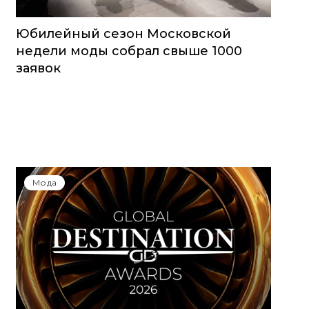
Юбилейный сезон Московской
недели моды собрал свыше 1000
заявок
Мода