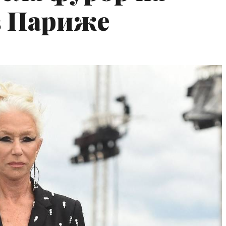
 в Париже