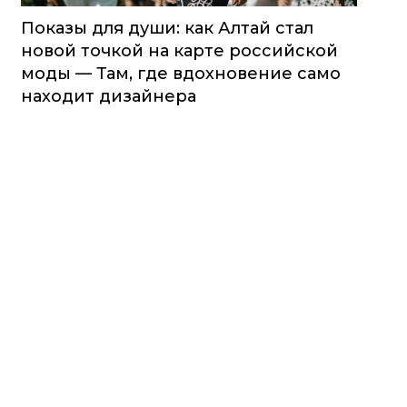
Показы для души: как Алтай стал
новой точкой на карте российской
моды — Там, где вдохновение само
находит дизайнера