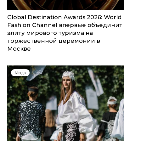
Global Destination Awards 2026: World
Fashion Channel впервые объединит
элиту мирового туризма на
торжественной церемонии в
Москве
Мода