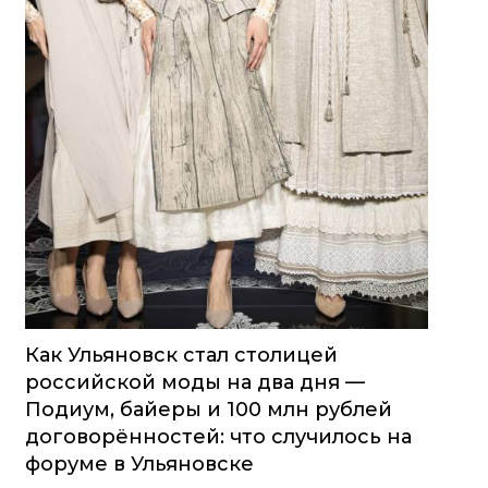
Как Ульяновск стал столицей
российской моды на два дня —
Подиум, байеры и 100 млн рублей
договорённостей: что случилось на
форуме в Ульяновске