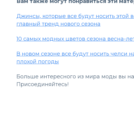
Вам также могут понравиться эти мат
Джинсы, которые все будут носить этой в
главный тренд нового сезона
10 самых модных цветов сезона весна-ле
В новом сезоне все будут носить челси 
плохой погоды
Больше интересного из мира моды вы н
Присоединяйтесь!