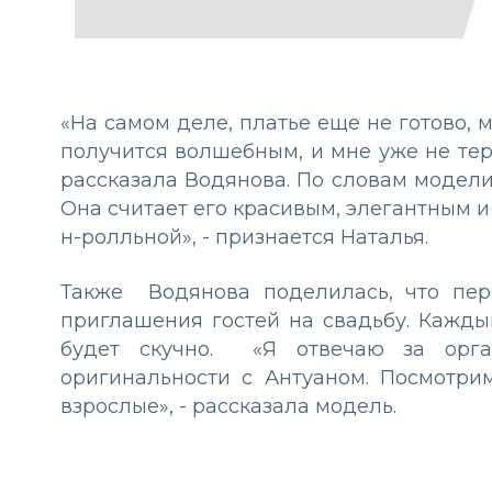
«На самом деле, платье еще не готово, 
получится волшебным, и мне уже не терп
рассказала Водянова. По словам модели
Она считает его красивым, элегантным и
н-ролльной», - признается Наталья.
Также Водянова поделилась, что пер
приглашения гостей на свадьбу. Кажды
будет скучно. «Я отвечаю за орга
оригинальности с Антуаном. Посмотрим
взрослые», - рассказала модель.