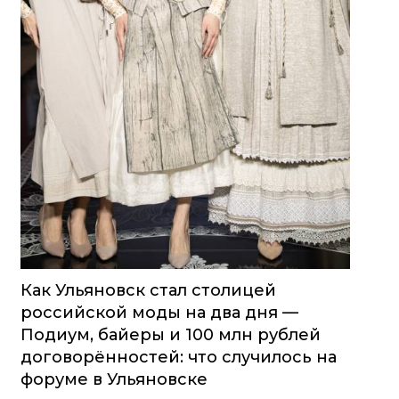
Как Ульяновск стал столицей
российской моды на два дня —
Подиум, байеры и 100 млн рублей
договорённостей: что случилось на
форуме в Ульяновске