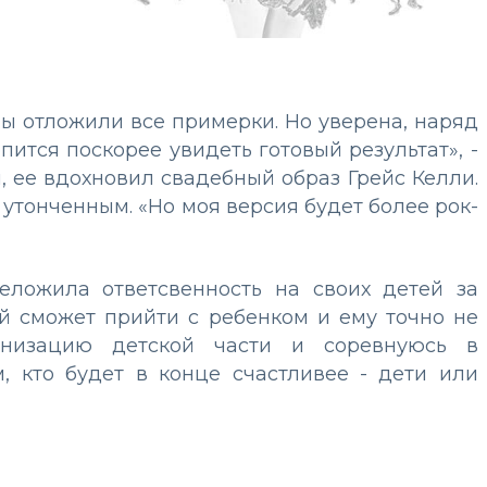
мы отложили все примерки. Но уверена, наряд
ится поскорее увидеть готовый результат», -
, ее вдохновил свадебный образ Грейс Келли.
 утонченным. «Но моя версия будет более рок-
еложила ответсвенность на своих детей за
й сможет прийти с ребенком и ему точно не
низацию детской части и соревнуюсь в
, кто будет в конце счастливее - дети или