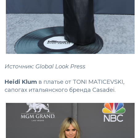
Источник: Global Look Press
Heidi Klum
в платье от TONI MATICEVSKI,
сапогах итальянского бренда Casadei.