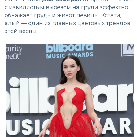
с извилистым вырезом на груди эффектно
обнажает грудь и живот певицы. Кстати,
алый — один из главных цветовых трендов
этой весны.