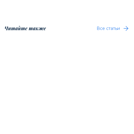
Читайте также
Все статьи