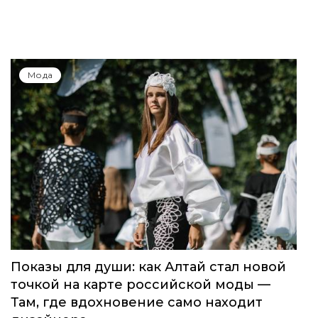
Мода
Показы для души: как Алтай стал новой
точкой на карте российской моды —
Там, где вдохновение само находит