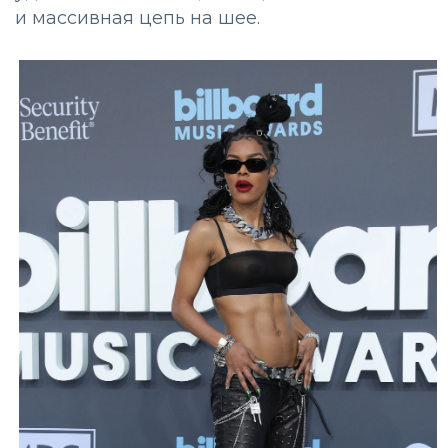
и массивная цепь на шее.