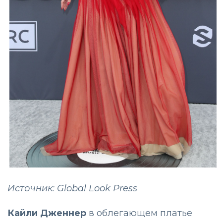
Источник: Global Look Press
Кайли Дженнер
в облегающем платье