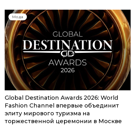
Мода
Global Destination Awards 2026: World
Fashion Channel впервые объединит
элиту мирового туризма на
торжественной церемонии в Москве