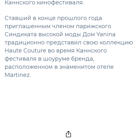
Каннского кинофестиваля.
Ставший в конце прошлого года
приглашенным членом парижского
Синдиката высокой моды Дом Yanina
традиционно представил свою коллекцию
Haute Couture во время Каннского
фестиваля в шоуруме бренда,
расположенном в знаменитом отеле
Martinez.