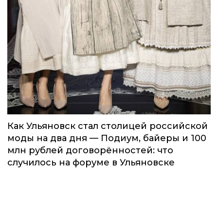
Как Ульяновск стал столицей российской
моды на два дня — Подиум, байеры и 100
млн рублей договорённостей: что
случилось на форуме в Ульяновске