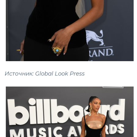
Источник: Global Look Press