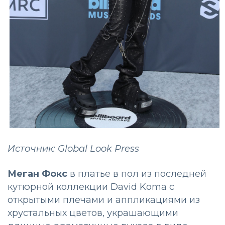
Источник: Global Look Press
Меган Фокс
в платье в пол из последней
кутюрной коллекции David Koma с
открытыми плечами и аппликациями из
хрустальных цветов, украшающими