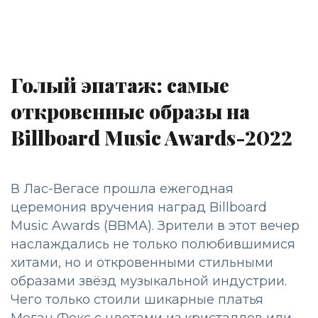
Голый эпатаж: самые
откровенные образы на
Billboard Music Awards-2022
В Лас-Вегасе прошла ежегодная
церемония вручения наград Billboard
Music Awards (BBMA). Зрители в этот вечер
наслаждались не только полюбившимися
хитами, но и откровенными стильными
образами звёзд музыкальной индустрии.
Чего только стоили шикарные платья