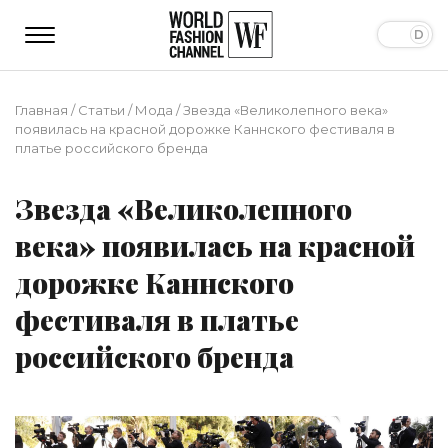
Главная
/
Статьи
/
Мода
/
Звезда «Великолепного века»
появилась на красной дорожке Каннского фестиваля в
платье российского бренда
Звезда «Великолепного
века» появилась на красной
дорожке Каннского
фестиваля в платье
российского бренда