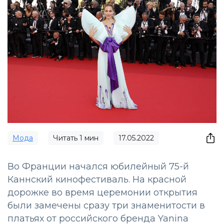
Мода
Читать
1
мин
17.05.2022
Во Франции начался юбилейный 75-й
Каннский кинофестиваль. На красной
дорожке во время церемонии открытия
были замечены сразу три знаменитости в
платьях от российского бренда Yanina