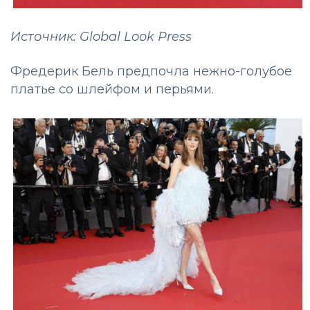
Источник: Global Look Press
Фредерик Бель предпочла нежно-голубое
платье со шлейфом и перьями.