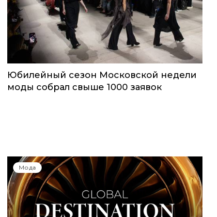
Юбилейный сезон Московской недели
моды собрал свыше 1000 заявок
Мода