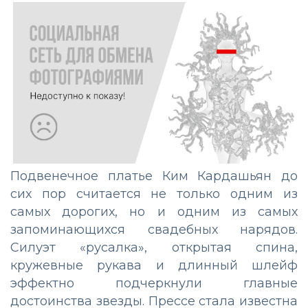
Подвенечное платье Ким Кардашьян до
сих пор считается не только одним из
самых дорогих, но и одним из самых
запоминающихся свадебных нарядов.
Силуэт «русалка», открытая спина,
кружевные рукава и длинный шлейф
эффектно подчеркнули главные
достоинства звезды. Прессе стала известна