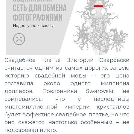
Свадебное платье Виктории Сваровски
считается одним из самых дорогих за всю
историю свадебной моды – его цена
составила около одного миллиона
долларов. Поклонники Swarovski не
сомневались, что у наследницы
многомиллионной империи кристаллов
будет эффектное свадебное платье, но что
оно окажется настолько особенным – не
подозревал никто.