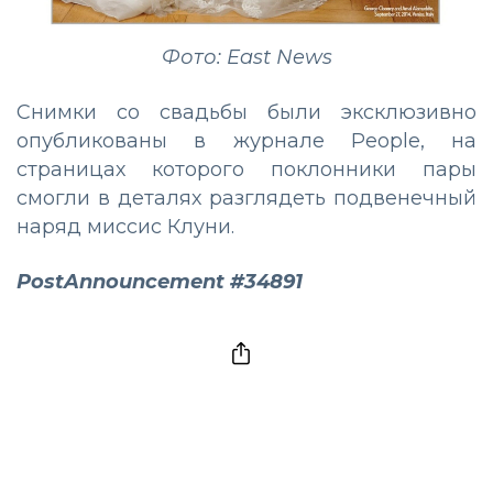
Фото: East News
Снимки со свадьбы были эксклюзивно
опубликованы в журнале People, на
страницах которого поклонники пары
смогли в деталях разглядеть подвенечный
наряд миссис Клуни.
PostAnnouncement #34891