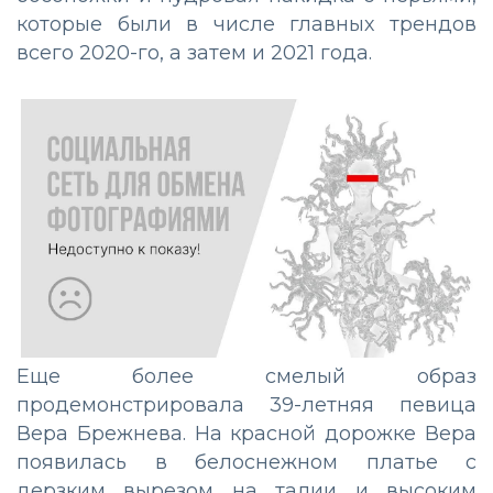
которые были в числе главных трендов
всего 2020-го, а затем и 2021 года.
Еще более смелый образ
продемонстрировала 39-летняя певица
Вера Брежнева. На красной дорожке Вера
появилась в белоснежном платье с
дерзким вырезом на талии и высоким