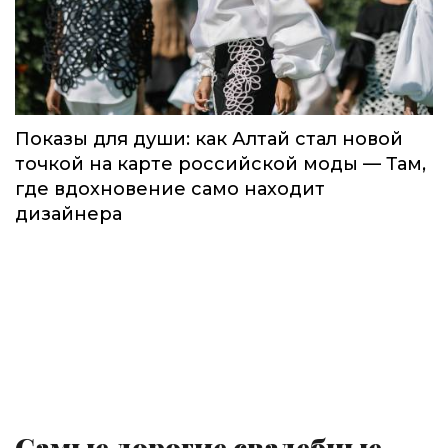
Показы для души: как Алтай стал новой
точкой на карте российской моды — Там,
где вдохновение само находит
дизайнера
Самые дорогие свадебные