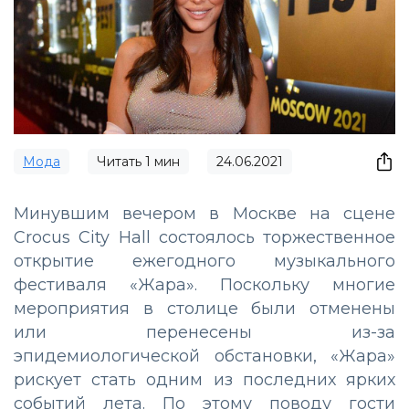
Мода
Читать
1
мин
24.06.2021
Минувшим вечером в Москве на сцене
Crocus City Hall состоялось торжественное
открытие ежегодного музыкального
фестиваля «Жара». Поскольку многие
мероприятия в столице были отменены
или перенесены из-за
эпидемиологической обстановки, «Жара»
рискует стать одним из последних ярких
событий лета. По этому поводу гости