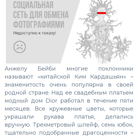
Анжелу Бейби многие поклонники
называют «китайской Ким Кардашьян» –
знаменитость очень популярна в своей
родной стране. Над ее свадебным платьем
модный дом Dior работал в течение пяти
месяцев. Все кружевные цветы, которые
украшали рукава платья, делались
вручную. Трехметровый шлейф, семь юбок,
тщательно подобранные драгоценности –