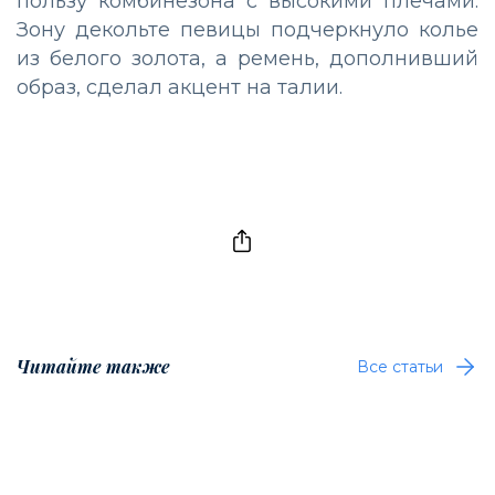
пользу комбинезона с высокими плечами.
Зону декольте певицы подчеркнуло колье
из белого золота, а ремень, дополнивший
образ, сделал акцент на талии.
Читайте также
Все статьи