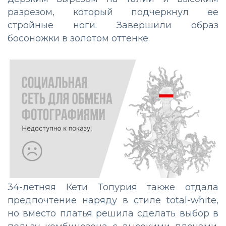
разрезом, который подчеркнул ее
стройные ноги. Завершили образ
босоножки в золотом оттенке.
34-летняя Кети Топурия также отдала
предпочтение наряду в стиле total-white,
но вместо платья решила сделать выбор в