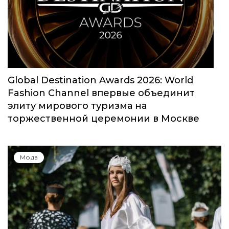
Global Destination Awards 2026: World
Fashion Channel впервые объединит
элиту мирового туризма на
торжественной церемонии в Москве
Мода