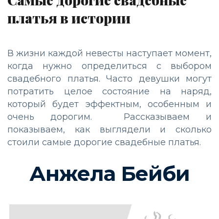
платья в истории
В жизни каждой невесты наступает момент,
когда нужно определиться с выбором
свадебного платья. Часто девушки могут
потратить целое состояние на наряд,
который будет эффектным, особенным и
очень дорогим. Рассказываем и
показываем, как выглядели и сколько
стоили самые дорогие свадебные платья.
Анжела Бейби