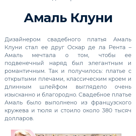
Амаль Клуни
Дизайнером свадебного платья Амаль
Клуни стал ее друг Оскар де ла Рента –
Амаль мечтала о том, чтобы ее
подвенечный наряд был элегантным и
романтичным. Так и получилось: платье с
открытыми плечами, классическим кроем и
длинным шлейфом выглядело очень
изысканно и благородно. Свадебное платье
Амаль было выполнено из французского
кружева и тюля и стоило около 380 тысяч
долларов.