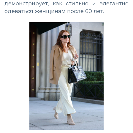
демонстрирует, как стильно и элегантно
одеваться женщинам после 60 лет.