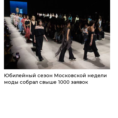
Юбилейный сезон Московской недели
моды собрал свыше 1000 заявок