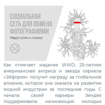
Как отмечает издание WWD, 25-летняя
американская актриса и звезда сериала
«Эйфория» получит награду за глобальное
влияние, которое она оказала на развитие
модной индустрии за последние годы. С
начала своей карьеры Зендея
поддерживала начинающих молодых