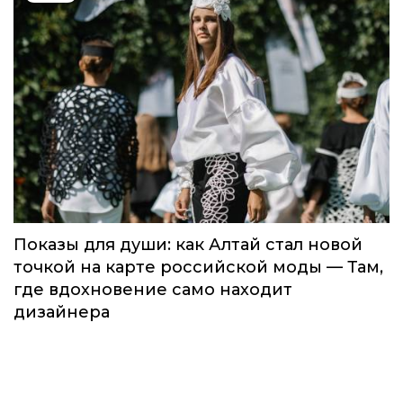
Показы для души: как Алтай стал новой
точкой на карте российской моды — Там,
где вдохновение само находит
дизайнера