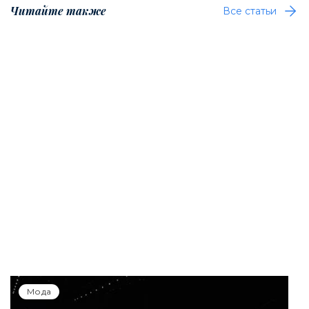
Читайте также
Все статьи
Мода