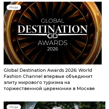
Мода
Global Destination Awards 2026: World
Fashion Channel впервые объединит
элиту мирового туризма на
торжественной церемонии в Москве
Мода