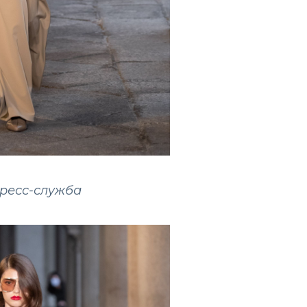
пресс-служба