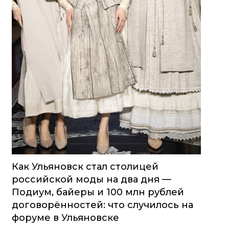
Как Ульяновск стал столицей
российской моды на два дня —
Подиум, байеры и 100 млн рублей
договорённостей: что случилось на
форуме в Ульяновске