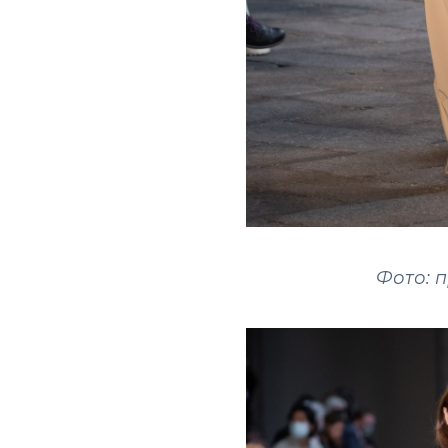
Фото: 