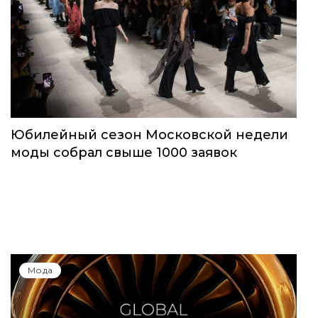
Юбилейный сезон Московской недели
моды собрал свыше 1000 заявок
Мода