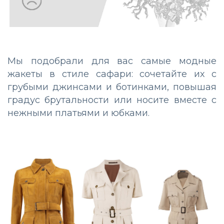
Мы подобрали для вас самые модные
жакеты в стиле сафари: сочетайте их с
грубыми джинсами и ботинками, повышая
градус брутальности или носите вместе с
нежными платьями и юбками.