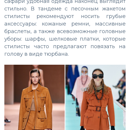
сафари удобная одежда наконец выглядит
стильно. В тандеме с песочным жакетом
стилисты рекомендуют носить грубые
аксессуары: кожаные ремни, массивные
браслеты, а также всевозможные головные
уборы: шарфы, шелковые платки, которые
стилисты часто предлагают повязать на
голову в виде тюрбана.