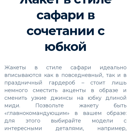
сафари в
сочетании c
юбкой
Жакеты в стиле сафари идеально
вписываются как в повседневный, так и в
праздничный гардероб – стоит лишь
немного сместить акценты в образе и
сменить узкие джинсы на юбку длиной
миди. Позвольте жакету быть
«главнокомандующим» в вашем образе:
для этого выбирайте модели с
интересными деталями, например,