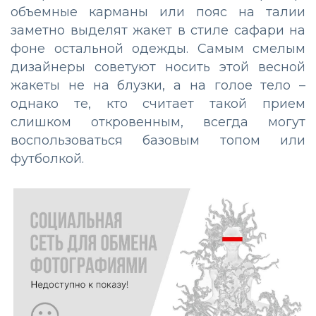
объемные карманы или пояс на талии
заметно выделят жакет в стиле сафари на
фоне остальной одежды. Самым смелым
дизайнеры советуют носить этой весной
жакеты не на блузки, а на голое тело –
однако те, кто считает такой прием
слишком откровенным, всегда могут
воспользоваться базовым топом или
футболкой.