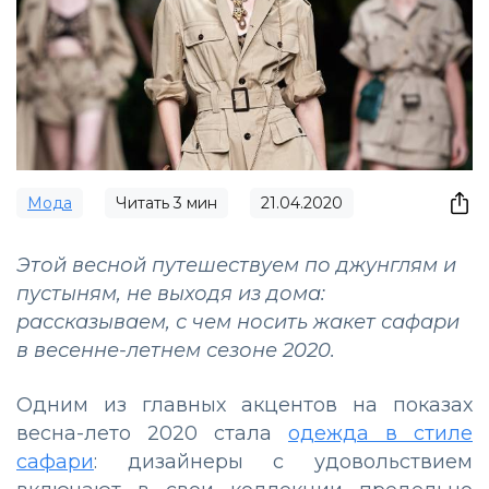
Мода
Читать
3
мин
21.04.2020
Этой весной путешествуем по джунглям и
пустыням, не выходя из дома:
рассказываем, с чем носить жакет сафари
в весенне-летнем сезоне 2020.
Одним из главных акцентов на показах
весна-лето 2020 стала
одежда в стиле
сафари
: дизайнеры с удовольствием