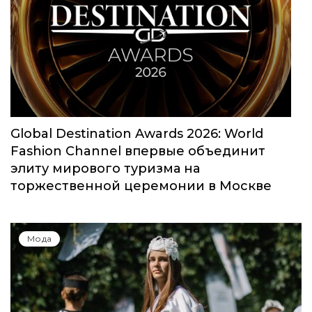
Global Destination Awards 2026: World
Fashion Channel впервые объединит
элиту мирового туризма на
торжественной церемонии в Москве
Мода