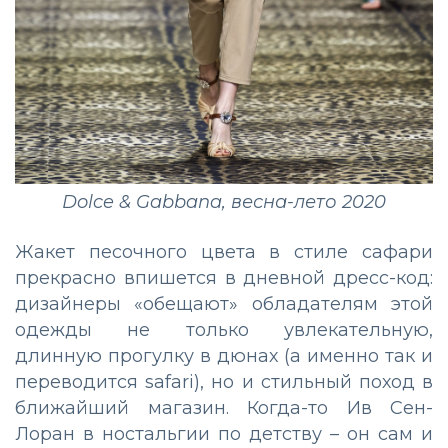
Dolce & Gabbana, весна-лето 2020
Жакет песочного цвета в стиле сафари
прекрасно впишется в дневной дресс-код:
дизайнеры «обещают» обладателям этой
одежды не только увлекательную,
длинную прогулку в дюнах (а именно так и
переводится safari), но и стильный поход в
ближайший магазин. Когда-то Ив Сен-
Лоран в ностальгии по детству – он сам и