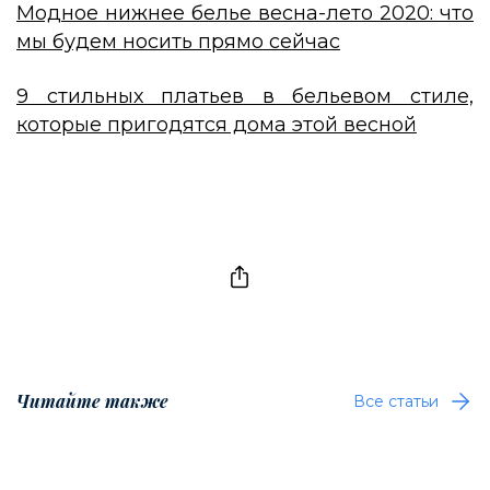
Модное нижнее белье весна-лето 2020: что
мы будем носить прямо сейчас
9 стильных платьев в бельевом стиле,
которые пригодятся дома этой весной
Читайте также
Все статьи