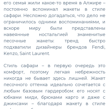
его семья жили какое-то время в Алжире –
постоянно вспоминал жакеты в стиле
сафари. Несложно догадаться, что дело не
ограничилось одними воспоминаниями, и
вскоре миру были представлены
навеянные ностальгией знаменитые
песочные жакеты: тренд быстро
подхватили дизайнеры брендов Fendi,
Kenzo, Saint Laurent.
Стиль сафари – в первую очередь это
комфорт, поэтому легкая небрежность
никогда не бывает здесь лишней. Жакет
песочного оттенка идеально сочетается с
любым базовым гардеробом: его носят с
юбками миди, брюками карго и даже с
джинсами – благодаря жакету в стиле