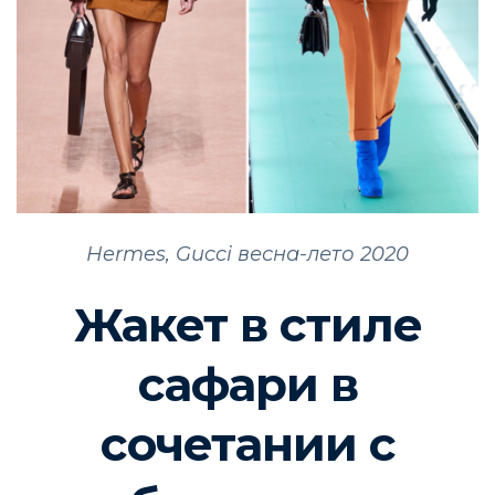
Hermes, Gucci весна-лето 2020
Жакет в стиле
сафари в
сочетании с