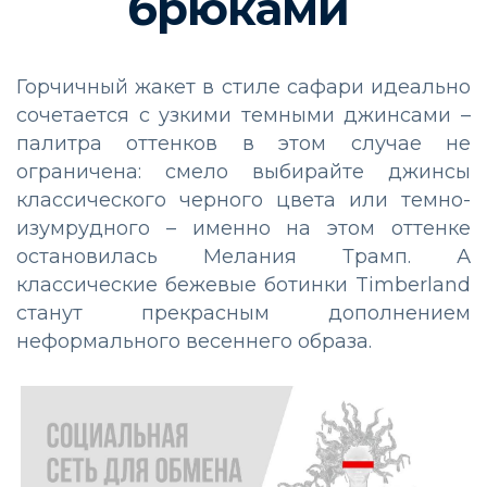
брюками
Горчичный жакет в стиле сафари идеально
сочетается с узкими темными джинсами –
палитра оттенков в этом случае не
ограничена: смело выбирайте джинсы
классического черного цвета или темно-
изумрудного – именно на этом оттенке
остановилась Мелания Трамп. А
классические бежевые ботинки Timberland
станут прекрасным дополнением
неформального весеннего образа.