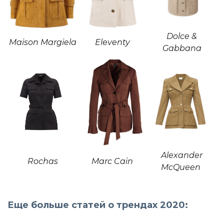
Dolce &
Maison Margiela
Eleventy
Gabbana
Alexander
Rochas
Marc Cain
McQueen
Еще больше статей о трендах 2020: