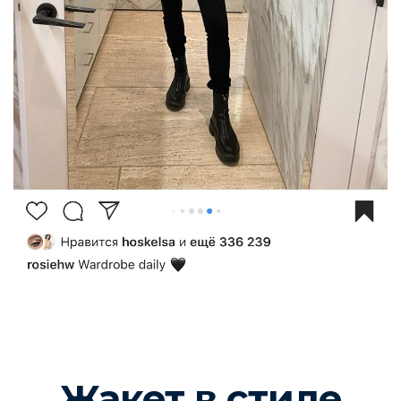
Жакет в стиле