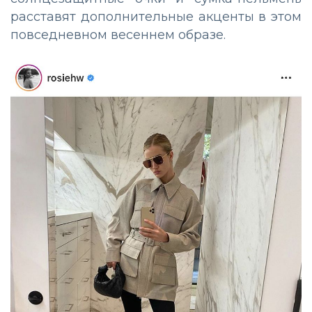
расставят дополнительные акценты в этом
повседневном весеннем образе.