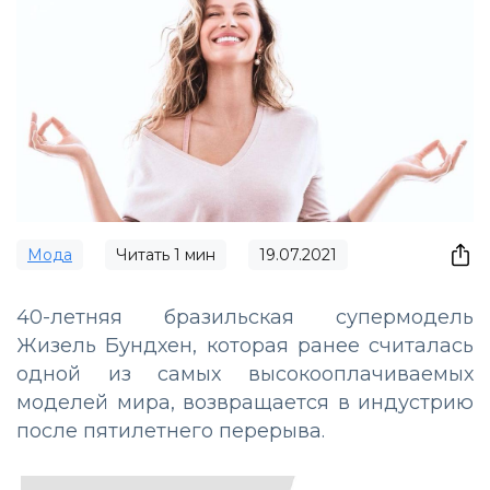
Мода
Читать
1
мин
19.07.2021
40-летняя бразильская супермодель
Жизель Бундхен, которая ранее считалась
одной из самых высокооплачиваемых
моделей мира, возвращается в индустрию
после пятилетнего перерыва.