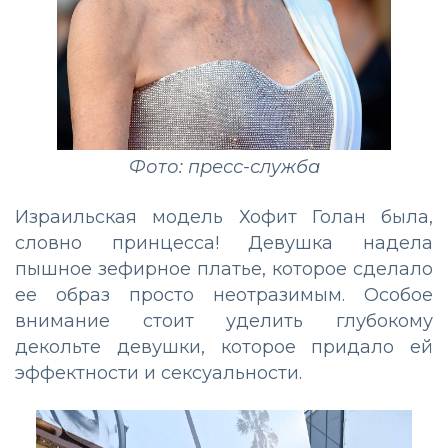
Фото: пресс-служба
Израильская модель Хофит Голан была,
словно принцесса! Девушка надела
пышное зефирное платье, которое сделало
ее образ просто неотразимым. Особое
внимание стоит уделить глубокому
декольте девушки, которое придало ей
эффектности и сексуальности.