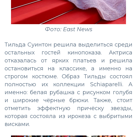
Фото: East News
Тильда Суинтон решила выделиться среди
остальных гостей кинопоказа. Актриса
отказалась от ярких платьев и решила
остановиться на классике, а именно на
строгом костюме. Образ Тильды состоял
полностью их коллекции Schiaparelli. А
именно: белая рубашка с рисунком голубя
и широкие чёрные брюки. Также, стоит
отметить эффектную причёску звезды,
которая состояла из ирокеза с выбритыми
висками.