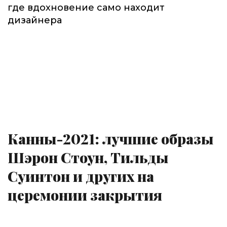
где вдохновение само находит
дизайнера
Канны-2021: лучшие образы
Шэрон Стоун, Тильды
Суинтон и других на
церемонии закрытия