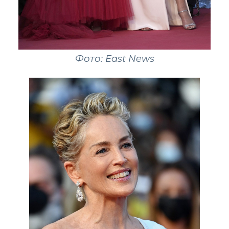
Фото: East News