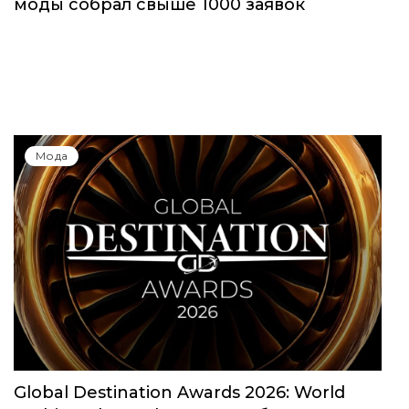
моды собрал свыше 1000 заявок
Мода
Global Destination Awards 2026: World