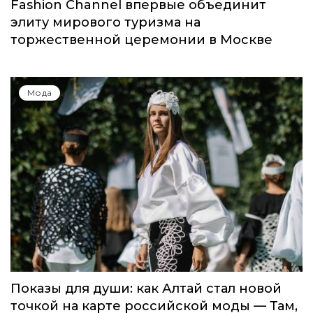
Fashion Channel впервые объединит
элиту мирового туризма на
торжественной церемонии в Москве
Мода
Показы для души: как Алтай стал новой
точкой на карте российской моды — Там,