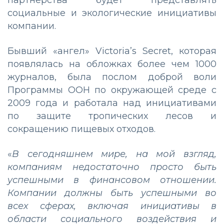
партнерства будет представлять
социальные и экологические инициативы
компании.
Бывший «ангел» Victoria’s Secret, которая
появлялась на обложках более чем 1000
журналов, была послом доброй воли
Программы ООН по окружающей среде с
2009 года и работала над инициативами
по защите тропических лесов и
сокращению пищевых отходов.
«
В сегодняшнем мире, на мой взгляд,
компаниям недостаточно просто быть
успешными в финансовом отношении.
Компании должны быть успешными во
всех сферах, включая инициативы в
области социального воздействия и