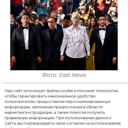
Фото: East News
Наш сайт использует файлы cookie и похожие технологии,
чтобы гарантировать максимальное удобство
пользователям, предоставляя персонализированную
информацию, запоминая предпочтения в области
маркетинга и продукции, а также помогая получить
правильную информацию. При использовании данного
сайта, вы подтверждаете свое согласие на использование