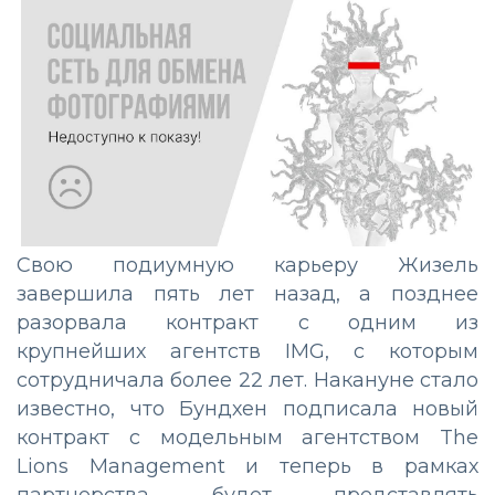
Свою подиумную карьеру Жизель
завершила пять лет назад, а позднее
разорвала контракт с одним из
крупнейших агентств IMG, с которым
сотрудничала более 22 лет. Накануне стало
известно, что Бундхен подписала новый
контракт с модельным агентством The
Lions Management и теперь в рамках