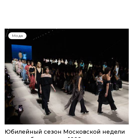
Мода
Юбилейный сезон Московской недели