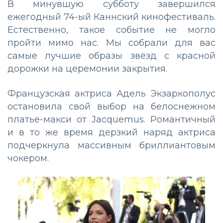
В минувшую субботу завершился
ежегодный 74-ый Каннский кинофестиваль.
Естественно, такое событие не могло
пройти мимо нас. Мы собрали для вас
самые лучшие образы звёзд с красной
дорожки на церемонии закрытия.
Французская актриса Адель Экзаркополус
остановила свой выбор на белоснежном
платье-макси от Jacquemus. Романтичный
и в то же время дерзкий наряд актриса
подчеркнула массивным бриллиантовым
чокером.