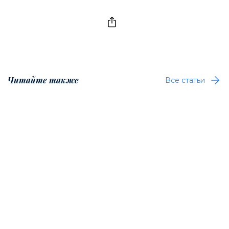
Читайте также
Все статьи