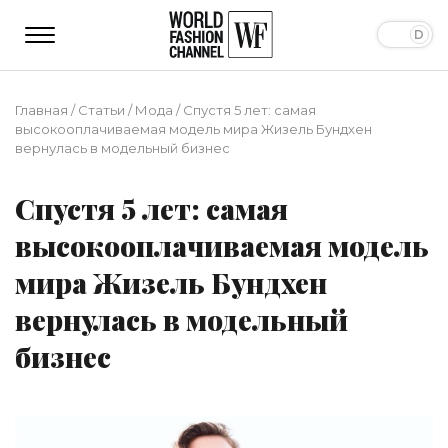
Главная
/
Статьи
/
Мода
/
Спустя 5 лет: самая
высокооплачиваемая модель мира Жизель Бундхен
вернулась в модельный бизнес
Спустя 5 лет: самая
высокооплачиваемая модель
мира Жизель Бундхен
вернулась в модельный
бизнес