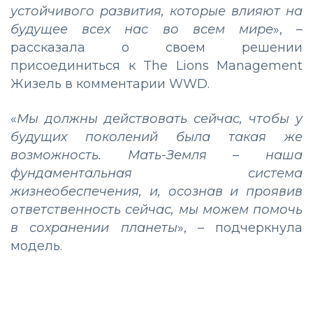
устойчивого развития, которые влияют на
будущее всех нас во всем мире
», –
рассказала о своем решении
присоединиться к The Lions Management
Жизель в комментарии WWD.
«
Мы должны действовать сейчас, чтобы у
будущих поколений была такая же
возможность. Мать-Земля – наша
фундаментальная система
жизнеобеспечения, и, осознав и проявив
ответственность сейчас, мы можем помочь
в сохранении планеты
», – подчеркнула
модель.