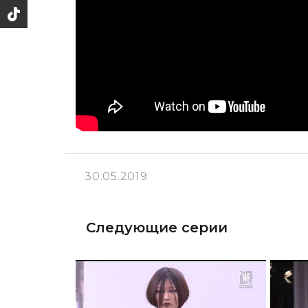
30.05.2019
Следующие серии