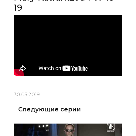
19
30.05.2019
Следующие серии