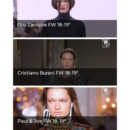
Guy Laroche FW 18-19"
Cristiano Burani FW 18-19"
Paul & Joe FW 18-19"