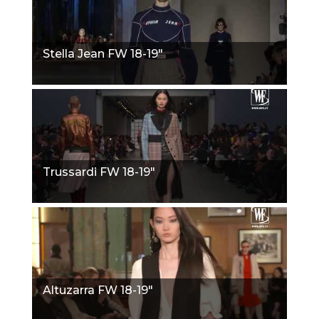
Stella Jean FW 18-19"
Trussardi FW 18-19"
Altuzarra FW 18-19"