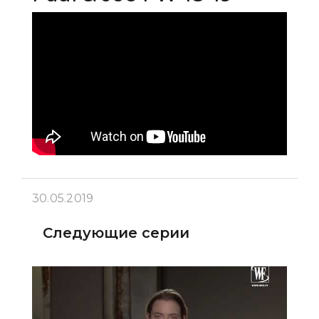
30.05.2019
Следующие серии