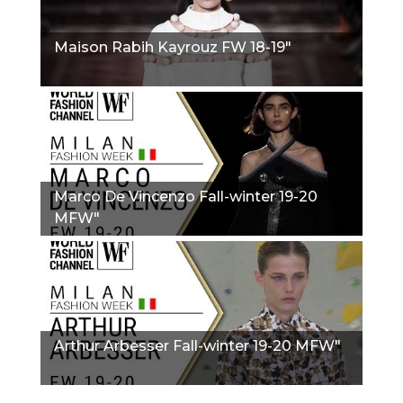
Maison Rabih Kayrouz FW 18-19"
Marco De Vincenzo Fall-winter 19-20
MFW"
Arthur Arbesser Fall-winter 19-20 MFW"