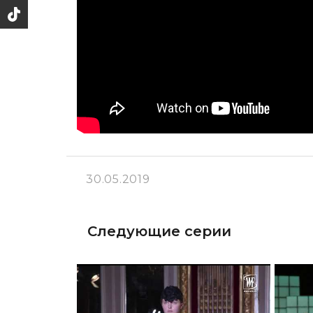
30.05.2019
Следующие серии