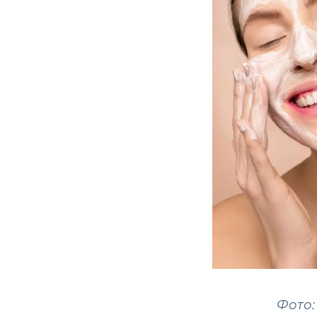
Фото: