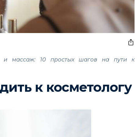
 и массаж: 10 простых шагов на пути к
дить к косметологу