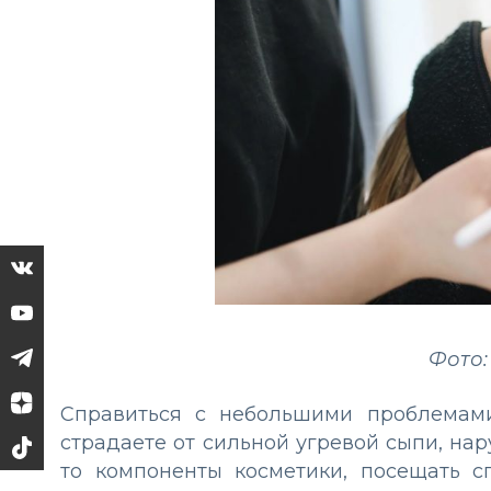
Фото:
Справиться с небольшими проблемам
страдаете от сильной угревой сыпи, на
то компоненты косметики, посещать с