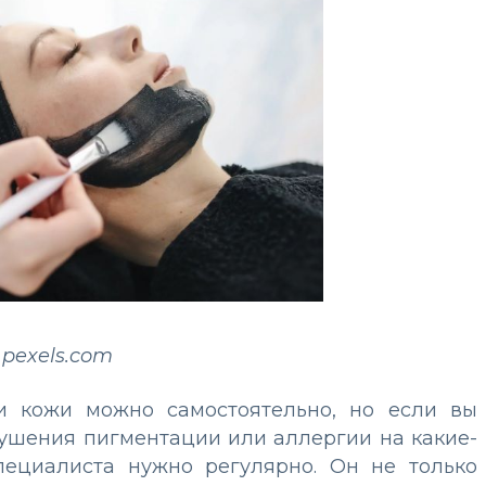
 pexels.com
и кожи можно самостоятельно, но если вы
рушения пигментации или аллергии на какие-
пециалиста нужно регулярно. Он не только