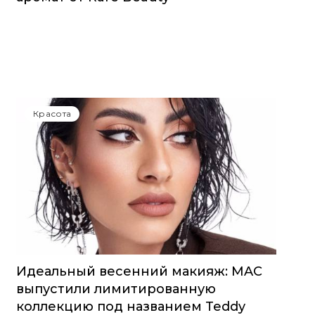
Красота
Идеальный весенний макияж: MAC
выпустили лимитированную
коллекцию под названием Teddy