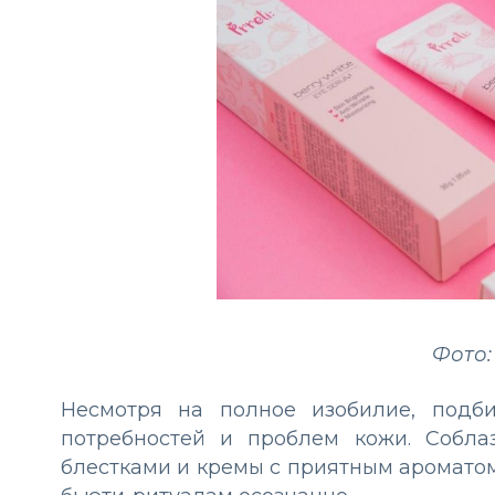
Фото:
Несмотря на полное изобилие, подб
потребностей и проблем кожи. Собла
блестками и кремы с приятным ароматом 