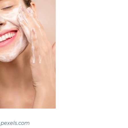
 pexels.com