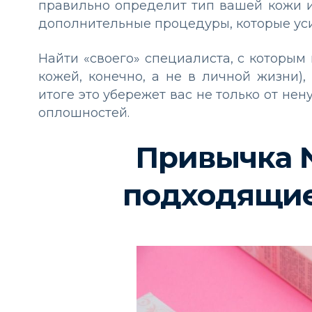
правильно определит тип вашей кожи и
дополнительные процедуры, которые уси
Найти «своего» специалиста, с которым
кожей, конечно, а не в личной жизни)
итоге это убережет вас не только от нен
оплошностей.
Привычка №
подходящие