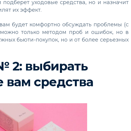
 подберет уходовые средства, но и назначит
лят их эффект.
 вам будет комфортно обсуждать проблемы (с
, можно только методом проб и ошибок, но в
ужных бьюти-покупок, но и от более серьезных
 2: выбирать
 вам средства