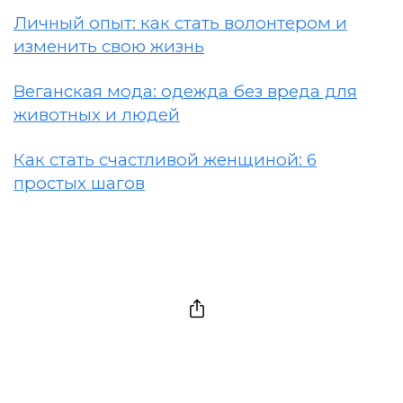
Личный опыт: как стать волонтером и
изменить свою жизнь
Веганская мода: одежда без вреда для
животных и людей
Как стать счастливой женщиной: 6
простых шагов