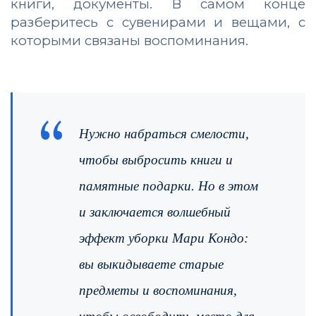
книги, документы. В самом конце
разберитесь с сувенирами и вещами, с
которыми связаны воспоминания.
Нужно набраться смелости,
чтобы выбросить книги и
памятные подарки. Но в этом
и заключается волшебный
эффект уборки Мари Кондо:
вы выкидываете старые
предметы и воспоминания,