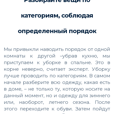
категориям, соблюдая
определенный порядок
Мы привыкли наводить порядок от одной
комнаты к другой –убрав кухню, мы
приступаем к уборке в спальне. Это в
корне неверно, считает эксперт. Уборку
лучше проводить по категориям. В самом
начале разберите всю одежду, какая есть
в доме, – не только ту, которую носите на
данный момент, но и одежду для зимнего
или, наоборот, летнего сезона. После
этого переходите к обуви. Затем пойдут