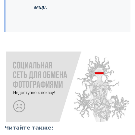
вещи.
Читайте также: