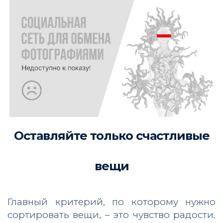
Оставляйте только счастливые
вещи
Главный критерий, по которому нужно
сортировать вещи, – это чувство радости.