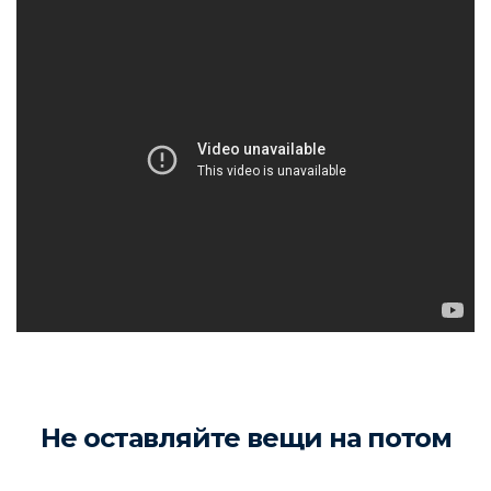
Не оставляйте вещи на потом