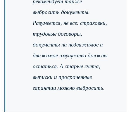
рекомендует также
выбросить документы.
Разумеется, не все: страховки,
трудовые договоры,
документы на недвижимое и
движимое имущество должны
остаться. А старые счета,
выписки и просроченные
гарантии можно выбросить.