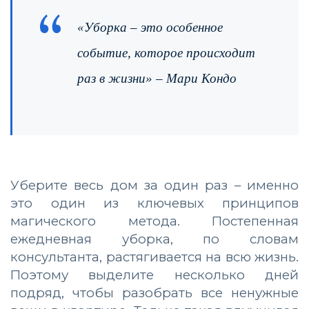
«
Уборка – это особенное
событие, которое происходит
раз в жизни
» – Мари Кондо
Уберите весь дом за один раз – именно
это один из ключевых принципов
магического метода. Постепенная
ежедневная уборка, по словам
консультанта, растягивается на всю жизнь.
Поэтому выделите несколько дней
подряд, чтобы разобрать все ненужные