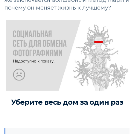
почему он меняет жизнь к лучшему?
Уберите весь дом за один раз