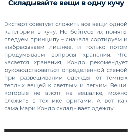
Складывайте вещи в одну кучу
Эксперт советует сложить все вещи одной
категории в кучу. Не бойтесь их помять:
следуем принципу – сначала сортируем и
выбрасываем лишнее, и только потом
продумываем вопросы хранения. Что
касается хранения, Кондо рекомендует
руководствоваться определенной схемой
при развешивании одежды: от темных
теплых вещей к светлым и легким. Вещи,
которые не висят на вешалке, можно
сложить в технике оригами. А вот как
сама Мари Кондо складывает одежду.