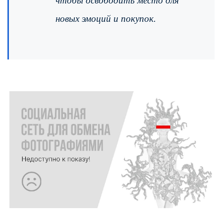
чтобы освободить место для
новых эмоций и покупок.