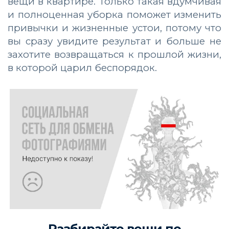
вещи в квартире. Только такая вдумчивая
и полноценная уборка поможет изменить
привычки и жизненные устои, потому что
вы сразу увидите результат и больше не
захотите возвращаться к прошлой жизни,
в которой царил беспорядок.
Разбирайте вещи по