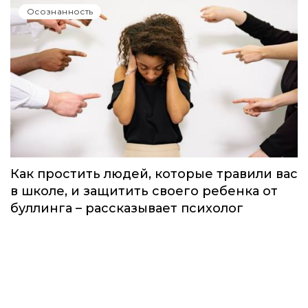
Как сделать так, чтобы Вселенная
исполнила желание: 7 главных правил
Осознанность