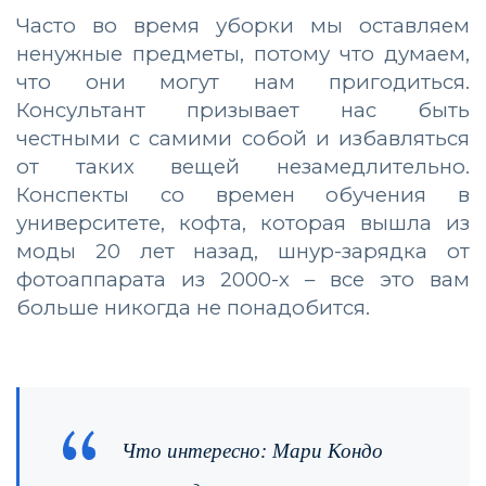
Часто во время уборки мы оставляем
ненужные предметы, потому что думаем,
что они могут нам пригодиться.
Консультант призывает нас быть
честными с самими собой и избавляться
от таких вещей незамедлительно.
Конспекты со времен обучения в
университете, кофта, которая вышла из
моды 20 лет назад, шнур-зарядка от
фотоаппарата из 2000-х – все это вам
больше никогда не понадобится.
Что интересно: Мари Кондо