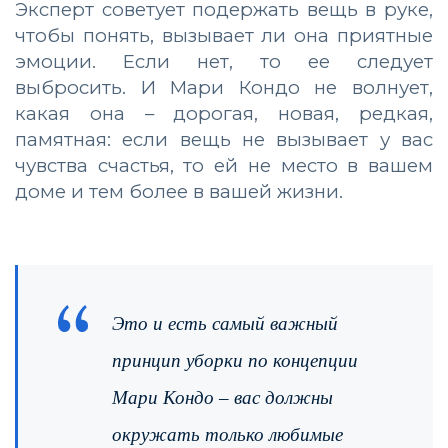
Эксперт советует подержать вещь в руке,
чтобы понять, вызывает ли она приятные
эмоции. Если нет, то ее следует
выбросить. И Мари Кондо не волнует,
какая она – дорогая, новая, редкая,
памятная: если вещь не вызывает у вас
чувства счастья, то ей не место в вашем
доме и тем более в вашей жизни.
Это и есть самый важный
принцип уборки по концепции
Мари Кондо – вас должны
окружать только любимые