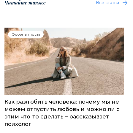
Читайте также
Все статьи
Осознанность