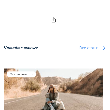
Читайте также
Все статьи