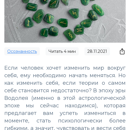
Осознанность
Читать
4
мин
28.11.2021
Если человек хочет изменить мир вокруг
себя, ему необходимо начать меняться. Но
как изменить себя, если теории о самом
себе становится недостаточно? В эпоху эры
Водолея (именно в этой астрологической
эпохе мы сейчас находимся), которая
предлагает вам успеть измениться в
моменте, стать психологически более
гибкими, а значит, чувствовать и вести себя