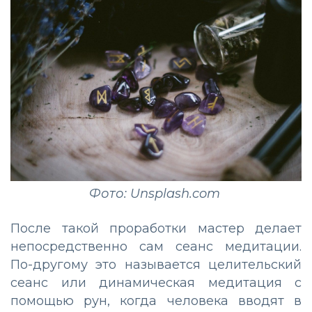
Фото: Unsplash.com
После такой проработки мастер делает
непосредственно сам сеанс медитации.
По-другому это называется целительский
сеанс или динамическая медитация с
помощью рун, когда человека вводят в