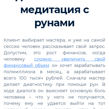
медитация с
рунами
Клиент выбирает мастера, и уже на самой
сессии человек рассказывает свой запрос.
Допустим, это рост финансов, когда
человеку
сложно увеличить свой
финансовый объем
: он хочет зарабатывать
полмиллиона в месяц, а зарабатывает
всего 100 тысяч рублей. Сначала мастер
делает диагностику при помощи рун. В
ходе диалога он выясняет основную боль
человека – что у него не получается,
почему ему не удается выйти на тот