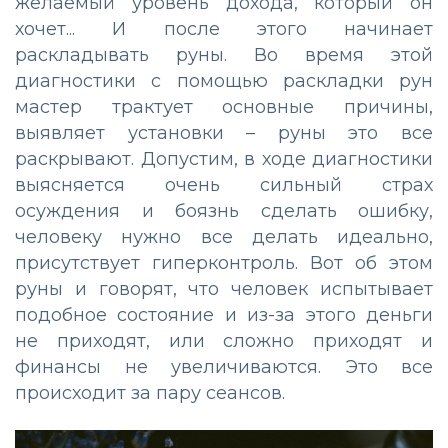
желаемый уровень дохода, который он
хочет... И после этого начинает
раскладывать руны. Во время этой
диагностики с помощью раскладки рун
мастер трактует основные причины,
выявляет установки – руны это все
раскрывают. Допустим, в ходе диагностики
выясняется очень сильный страх
осуждения и боязнь сделать ошибку,
человеку нужно все делать идеально,
присутствует гиперконтроль. Вот об этом
руны и говорят, что человек испытывает
подобное состояние и из-за этого деньги
не приходят, или сложно приходят и
финансы не увеличиваются. Это все
происходит за пару сеансов.