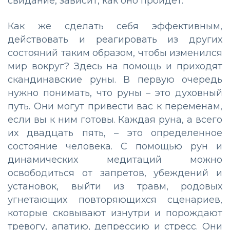
свидание, зависит, как оно пройдет.
Как же сделать себя эффективным,
действовать и реагировать из других
состояний таким образом, чтобы изменился
мир вокруг? Здесь на помощь и приходят
скандинавские руны. В первую очередь
нужно понимать, что руны – это духовный
путь. Они могут привести вас к переменам,
если вы к ним готовы. Каждая руна, а всего
их двадцать пять, – это определенное
состояние человека. С помощью рун и
динамических медитаций можно
освободиться от запретов, убеждений и
установок, выйти из травм, родовых
угнетающих повторяющихся сценариев,
которые сковывают изнутри и порождают
тревогу, апатию, депрессию и стресс. Они