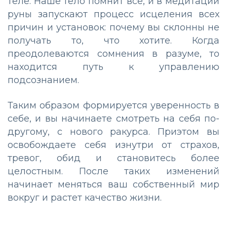
теле. Наше тело помнит все, и в медитации
руны запускают процесс исцеления всех
причин и установок: почему вы склонны не
получать то, что хотите. Когда
преодолеваются сомнения в разуме, то
находится путь к управлению
подсознанием.
Таким образом формируется уверенность в
себе, и вы начинаете смотреть на себя по-
другому, с нового ракурса. Приэтом вы
освобождаете себя изнутри от страхов,
тревог, обид и становитесь более
целостным. После таких изменений
начинает меняться ваш собственный мир
вокруг и растет качество жизни.