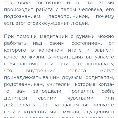
трансовое состояние и в это время
происходит работа с телом человека, его
подсознанием, первопричиной, почему
есть этот страх осуждения людей.
При помощи медитаций с рунами можно
работать над своим состоянием, от
которого в конечном итоге и зависит
качество жизни. В медитациях вы узнаете
себя настоящего и начинаете осознавать,
что внутренние голоса могут
принадлежать вашим друзьям, родителям,
родственникам, учителям, которые когда-
то вам запрещали проявлять себя,
делиться своими чувствами или
действовать. Шаг за шагом вы меняете
свой внутренний мир, мысли, ощущения в