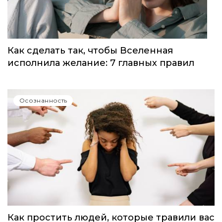
психолог
Осознанность
Как сделать так, чтобы Вселенная
исполнила желание: 7 главных правил