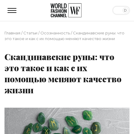
Главная
/
Статьи
/
Осознанность
/
Скандинавские руны: что
это такое и как с их помощью меняют качество жизни
Скандинавские руны: что
это такое и как с их
помощью меняют качество
жизни