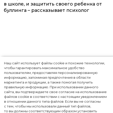
Осознанность
Наш сайт использует файлы cookie и похожие технологии,
чтобы гарантировать максимальное удобство
Как простить людей, которые травили вас
пользователям, предоставляя персонализированную
информацию, запоминая предпочтения в области
в школе, и защитить своего ребенка от
маркетинга и продукции, а также помогая получить
буллинга – рассказывает психолог
правильную информацию. При использовании данного
сайта, вы подтверждаете свое согласие на использование
файлов cookie в соответствии с настоящим уведомлением
в отношении данного типа файлов. Если вы не согласны
с тем, чтобы мы использовали данный тип файлов,
то вы должны соответствующим образом установить