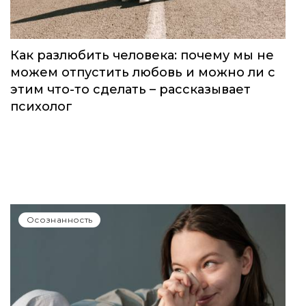
Осознанность
Как разлюбить человека: почему мы не
можем отпустить любовь и можно ли с
этим что-то сделать – рассказывает