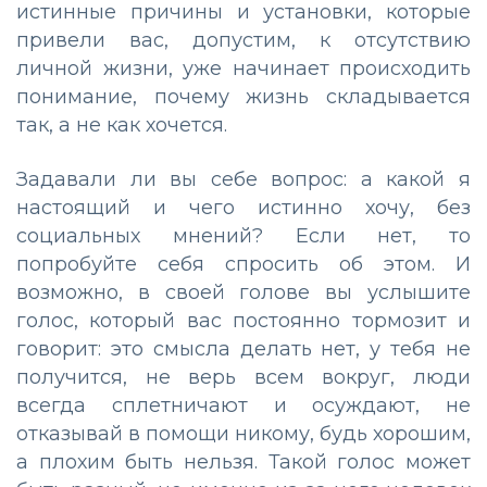
истинные причины и установки, которые
привели вас, допустим, к отсутствию
личной жизни, уже начинает происходить
понимание, почему жизнь складывается
так, а не как хочется.
Задавали ли вы себе вопрос: а какой я
настоящий и чего истинно хочу, без
социальных мнений? Если нет, то
попробуйте себя спросить об этом. И
возможно, в своей голове вы услышите
голос, который вас постоянно тормозит и
говорит: это смысла делать нет, у тебя не
получится, не верь всем вокруг, люди
всегда сплетничают и осуждают, не
отказывай в помощи никому, будь хорошим,
а плохим быть нельзя. Такой голос может