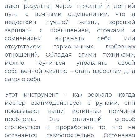
дают результат через тяжелый и долгий
путь, с вечными ощущениями, что я
недостоин лучшей жизни, хорошей
зарплаты с повышением, страхами и
сомнениями выражать себя или
отсутствием гармоничных любовных
отношений. Обладая этими техниками,
можно научиться управлять своей
собственной жизнью – стать взрослым для
самого себя.
Этот инструмент – как зеркало: когда
мастер взаимодействует с рунами, они
показывают ваши истинные причины
проблемы. Это отличный способ
столкнуться и проработать то, что не
осознается самостоятельно. Осознавая