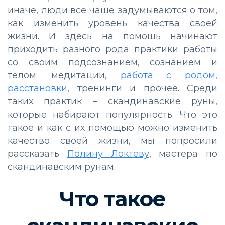
иначе, люди все чаще задумываются о том,
как изменить уровень качества своей
жизни. И здесь на помощь начинают
приходить разного рода практики работы
со своим подсознанием, сознанием и
телом: медитации,
работа с родом,
расстановки
, тренинги и прочее. Среди
таких практик – скандинавские руны,
которые набирают популярность. Что это
такое и как с их помощью можно изменить
качество своей жизни, мы попросили
рассказать
Полину Локтеву
, мастера по
скандинавским рунам.
Что такое