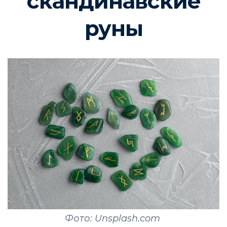
скандинавские
руны
Фото: Unsplash.com