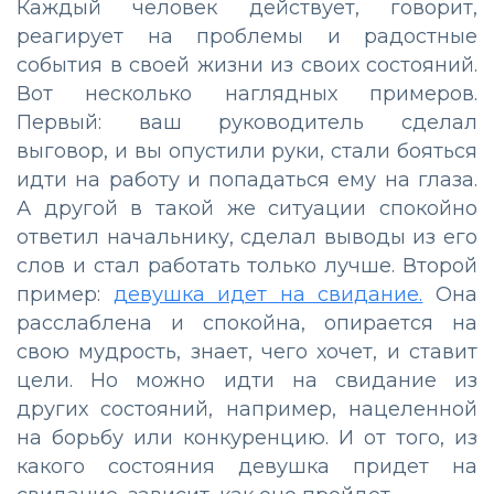
Каждый человек действует, говорит,
реагирует на проблемы и радостные
события в своей жизни из своих состояний.
Вот несколько наглядных примеров.
Первый: ваш руководитель сделал
выговор, и вы опустили руки, стали бояться
идти на работу и попадаться ему на глаза.
А другой в такой же ситуации спокойно
ответил начальнику, сделал выводы из его
слов и стал работать только лучше. Второй
пример:
девушка идет на свидание.
Она
расслаблена и спокойна, опирается на
свою мудрость, знает, чего хочет, и ставит
цели. Но можно идти на свидание из
других состояний, например, нацеленной
на борьбу или конкуренцию. И от того, из
какого состояния девушка придет на