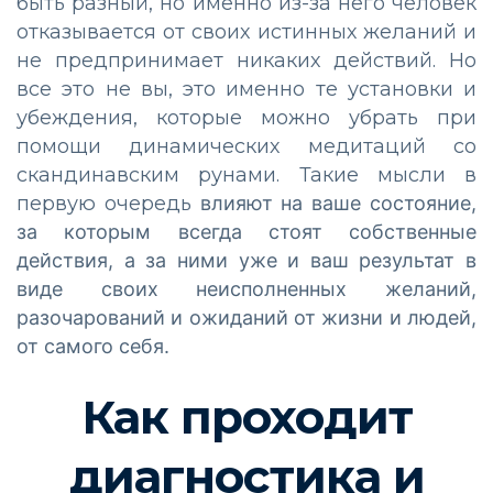
быть разный, но именно из-за него человек
отказывается от своих истинных желаний и
не предпринимает никаких действий. Но
все это не вы, это именно те установки и
убеждения, которые можно убрать при
помощи динамических медитаций со
скандинавским рунами. Такие мысли в
первую очередь
влияют на ваше
состояние,
за которым всегда стоят собственные
действия, а за ними уже и ваш результат в
виде своих неисполненных желаний,
разочарований и ожиданий от жизни и людей,
от самого себя.
Как проходит
диагностика и