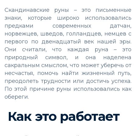
Скандинавские руны – это письменные
знаки, которые широко использовались
предками современных датчан,
норвежцев, шведов, голландцев, немцев с
первого по двенадцатый век нашей эры.
Они считали, что каждая руна – это
природный символ, и она наделена
сакральным смыслом, что может уберечь от
несчастья, помочь найти жизненный путь,
преодолеть трудности или достичь успеха.
По этой причине руны использовались как
обереги.
Как это работает⠀