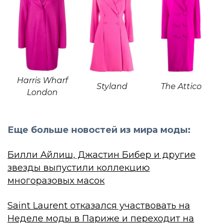
Harris Wharf
Styland
The Attico
London
Еще больше новостей из мира моды:
Билли Айлиш, Джастин Бибер и другие
звезды выпустили коллекцию
многоразовых масок
Saint Laurent отказался участвовать на
Неделе моды в Париже и переходит на