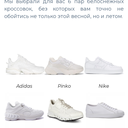
Мы выбрали для вас 6 пар белоснежных
кроссовок, без которых вам точно не
обойтись не только этой весной, но и летом.
Adidas
Pinko
Nike