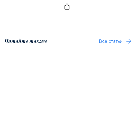
Читайте также
Все статьи