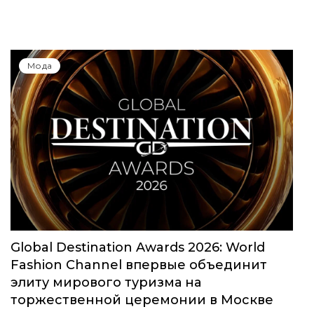
Мода
Global Destination Awards 2026: World
Fashion Channel впервые объединит
элиту мирового туризма на
торжественной церемонии в Москве