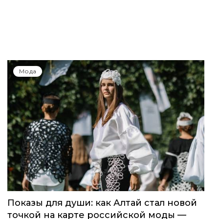
Мода
Показы для души: как Алтай стал новой
точкой на карте российской моды —