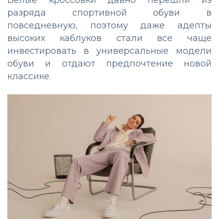
разряда спортивной обуви в
повседневную, поэтому даже адепты
высоких каблуков стали все чаще
инвестировать в универсальные модели
обуви и отдают предпочтение новой
классике.