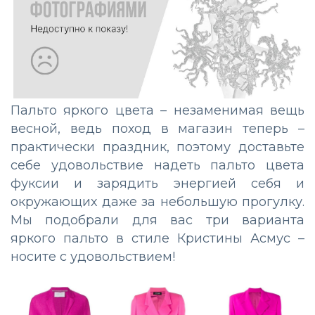
Пальто яркого цвета – незаменимая вещь
весной, ведь поход в магазин теперь –
практически праздник, поэтому доставьте
себе удовольствие надеть пальто цвета
фуксии и зарядить энергией себя и
окружающих даже за небольшую прогулку.
Мы подобрали для вас три варианта
яркого пальто в стиле Кристины Асмус –
носите с удовольствием!