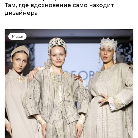
Там, где вдохновение само находит
дизайнера
Мода