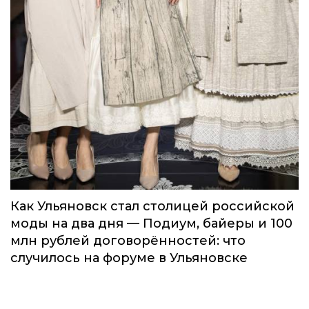
Как Ульяновск стал столицей российской
моды на два дня — Подиум, байеры и 100
млн рублей договорённостей: что
случилось на форуме в Ульяновске