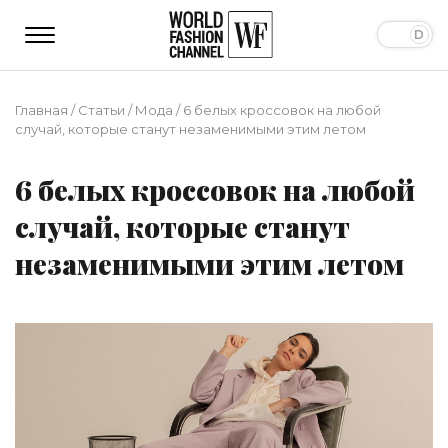
Главная
/
Статьи
/
Мода
/
6 белых кроссовок на любой
случай, которые станут незаменимыми этим летом
6 белых кроссовок на любой
случай, которые станут
незаменимыми этим летом