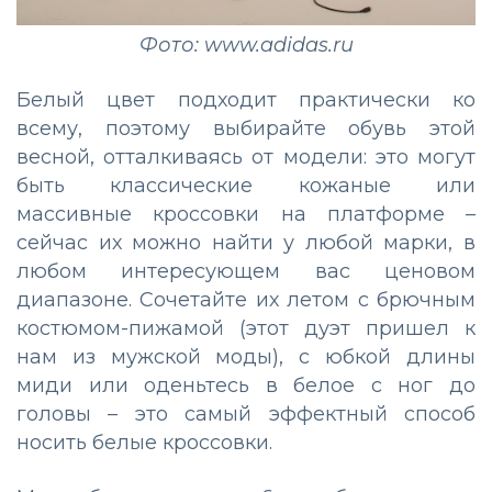
Фото: www.adidas.ru
Белый цвет подходит практически ко
всему, поэтому выбирайте обувь этой
весной, отталкиваясь от модели: это могут
быть классические кожаные или
массивные кроссовки на платформе –
сейчас их можно найти у любой марки, в
любом интересующем вас ценовом
диапазоне. Сочетайте их летом с брючным
костюмом-пижамой (этот дуэт пришел к
нам из мужской моды), с юбкой длины
миди или оденьтесь в белое с ног до
головы – это самый эффектный способ
носить белые кроссовки.