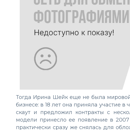
Тогда Ирина Шейк еще не была мировой
бизнесе: в 18 лет она приняла участие в
скаут и предложил контракты с неск
модели принесло ее появление в 2007 г
практически сразу же снялась для обл