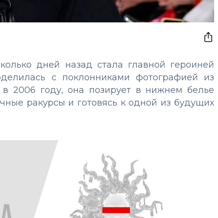
колько дней назад стала главной героиней
делилась с поклонниками фотографией из
 в 2006 году, она позирует в нижнем белье
чные ракурсы и готовясь к одной из будущих