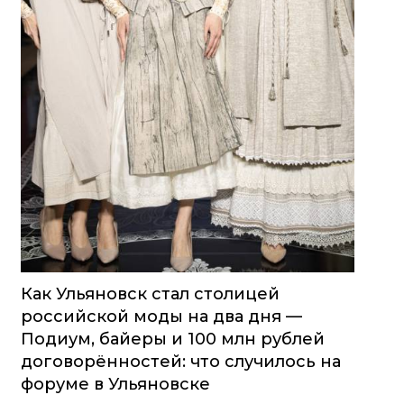
Как Ульяновск стал столицей
российской моды на два дня —
Подиум, байеры и 100 млн рублей
договорённостей: что случилось на
форуме в Ульяновске