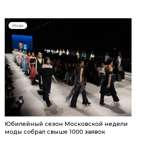
Мода
Юбилейный сезон Московской недели
моды собрал свыше 1000 заявок