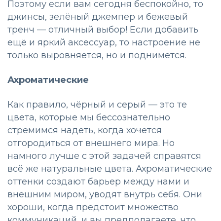
Поэтому если вам сегодня беспокойно, то
джинсы, зелёный джемпер и бежевый
тренч — отличный выбор! Если добавить
ещё и яркий аксессуар, то настроение не
только выровняется, но и поднимется.
Ахроматические
Как правило, чёрный и серый — это те
цвета, которые мы бессознательно
стремимся надеть, когда хочется
отгородиться от внешнего мира. Но
намного лучше с этой задачей справятся
всё же натуральные цвета. Ахроматические
оттенки создают барьер между нами и
внешним миром, уводят внутрь себя. Они
хороши, когда предстоит множество
коммуникаций, и вы предполагаете, что