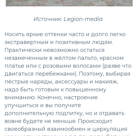
Источник: Legion-media
Носить яркие оттенки часто и долго легко
экстравертным и позитивным людям.
Практически невозможно остаться
незамеченным в жёлтом пальто, красном
платье или с розовыми волосами (разве что
двигаться перебежками). Поэтому, выбирая
пёстрые наряды, аксессуары и макияж,
надо быть готовым к повышенному
вниманию. Конечно, настроение
улучшиться и вы получите
дополнительную подпитку, но и отдавать
вовне будете не меньше. Происходит
своеобразный взаимообмен и циркуляция