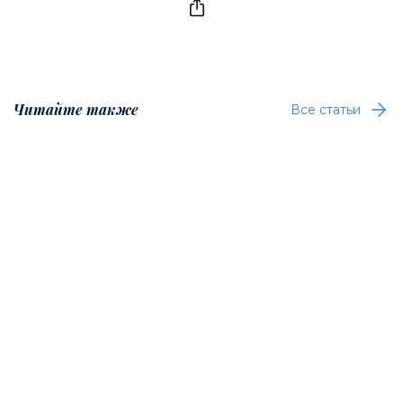
Читайте также
Все статьи