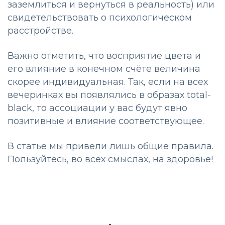
заземлиться и вернуться в реальность) или
свидетельствовать о психологическом
расстройстве.
Важно отметить, что восприятие цвета и
его влияние в конечном счёте величина
скорее индивидуальная. Так, если на всех
вечеринках вы появлялись в образах total-
black, то ассоциации у вас будут явно
позитивные и влияние соответствующее.
В статье мы привели лишь общие правила.
Пользуйтесь, во всех смыслах, на здоровье!