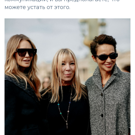
можете устать от этого.