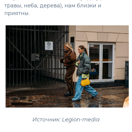
травы, неба, дерева), нам близки и
приятны.
Источник: Legion-media