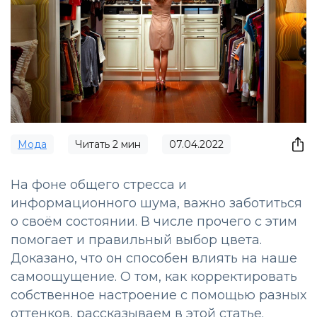
Мода
Читать
2
мин
07.04.2022
На фоне общего стресса и
информационного шума, важно заботиться
о своём состоянии. В числе прочего с этим
помогает и правильный выбор цвета.
Доказано, что он способен влиять на наше
самоощущение. О том, как корректировать
собственное настроение с помощью разных
оттенков, рассказываем в этой статье.