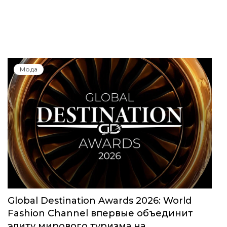
Мода
Global Destination Awards 2026: World
Fashion Channel впервые объединит
элиту мирового туризма на