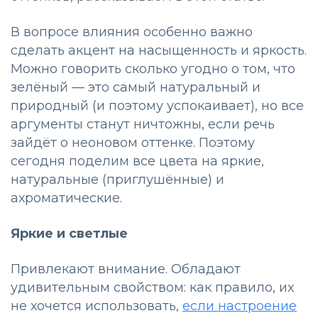
В вопросе влияния особенно важно
сделать акцент на насыщенность и яркость.
Можно говорить сколько угодно о том, что
зелёный — это самый натуральный и
природный (и поэтому успокаивает), но все
аргументы станут ничтожны, если речь
зайдёт о неоновом оттенке. Поэтому
сегодня поделим все цвета на яркие,
натуральные (приглушённые) и
ахроматические.
Яркие и светлые
Привлекают внимание. Обладают
удивительным свойством: как правило, их
не хочется использовать,
если настроение