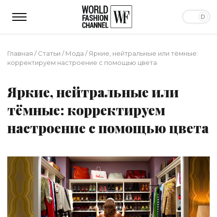
Главная
/
Статьи
/
Мода
/
Яркие, нейтральные или тёмные:
корректируем настроение с помощью цвета
Яркие, нейтральные или
тёмные: корректируем
настроение с помощью цвета