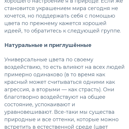
хорошего настроение я в природе. Если же
становится украшением мира сегодня не
хочется, но поддержать себя с помощью
цвета по прежнему кажется хорошей
идеей, то обратитесь к следующей группе.
Натуральные и приглушённые
Универсальные цвета по своему
воздействию, то есть влияют на всех людей
примерно одинаково (в то время как
красный может считываться одними как
агрессия, а вторыми — как страсть). Они
благотворно воздействуют на общее
состояние, успокаивают и
уравновешивают. Все-таки мы существа
природные и все оттенки, которые можно
встретить в естественной среде (цвет