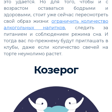
это удается. Но для того, чтобы и с
возрастом оставаться бодрыми и
здоровыми, стоит уже сейчас пересмотреть
свой образ жизни:
ограничить количество
алкогольных напитков
, следить за
питанием и соблюдением режима сна. И
тогда вас по-прежнему будут приглашать в
клубы, даже если количество свечей на
торте неумолимо растет.
Козерог