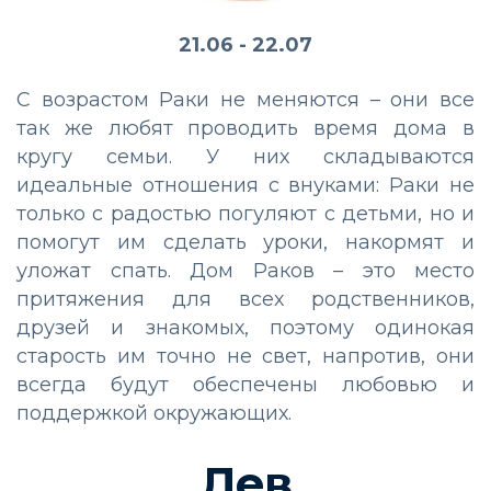
21.06 - 22.07
С возрастом Раки не меняются – они все
так же любят проводить время дома в
кругу семьи. У них складываются
идеальные отношения с внуками: Раки не
только с радостью погуляют с детьми, но и
помогут им сделать уроки, накормят и
уложат спать. Дом Раков – это место
притяжения для всех родственников,
друзей и знакомых, поэтому одинокая
старость им точно не свет, напротив, они
всегда будут обеспечены любовью и
поддержкой окружающих.
Лев