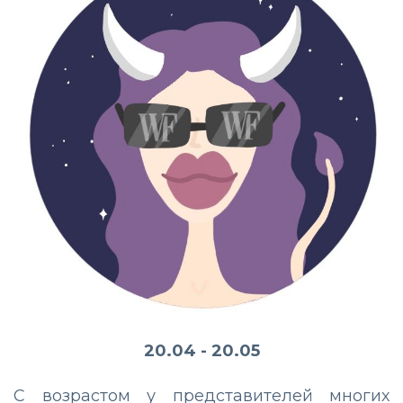
20.04 - 20.05
С возрастом у представителей многих