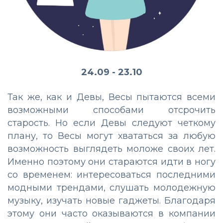
24.09 - 23.10
Так же, как и Девы, Весы пытаются всеми
возможными способами отсрочить
старость. Но если Девы следуют четкому
плану, то Весы могут хвататься за любую
возможность выглядеть моложе своих лет.
Именно поэтому они стараются идти в ногу
со временем: интересоваться последними
модными трендами, слушать молодежную
музыку, изучать новые гаджеты. Благодаря
этому они часто оказываются в компании