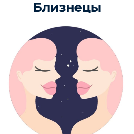
Близнецы