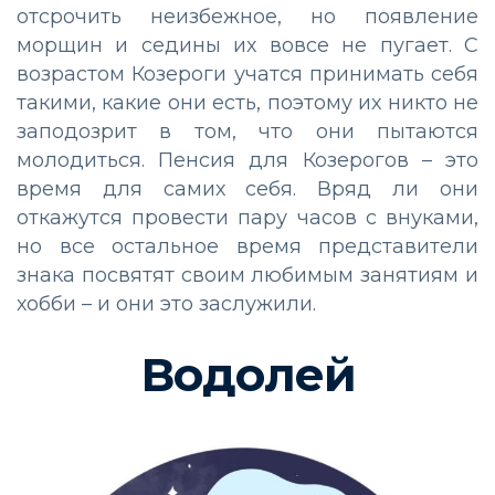
отсрочить неизбежное, но появление
морщин и седины их вовсе не пугает. С
возрастом Козероги учатся принимать себя
такими, какие они есть, поэтому их никто не
заподозрит в том, что они пытаются
молодиться. Пенсия для Козерогов – это
время для самих себя. Вряд ли они
откажутся провести пару часов с внуками,
но все остальное время представители
знака посвятят своим любимым занятиям и
хобби – и они это заслужили.
Водолей