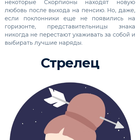
некоторые Скорпионы находят новую
любовь после выхода на пенсию. Но, даже,
если поклонники еще не появились на
горизонте, представительницы знака
никогда не перестают ухаживать за собой и
выбирать лучшие наряды.
Стрелец