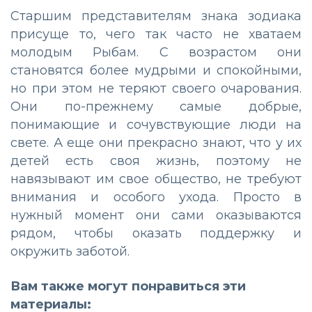
Старшим представителям знака зодиака
присуще то, чего так часто не хватаем
молодым Рыбам. С возрастом они
становятся более мудрыми и спокойными,
но при этом не теряют своего очарования.
Они по-прежнему самые добрые,
понимающие и сочувствующие люди на
свете. А еще они прекрасно знают, что у их
детей есть своя жизнь, поэтому не
навязывают им свое общество, не требуют
внимания и особого ухода. Просто в
нужный момент они сами оказываются
рядом, чтобы оказать поддержку и
окружить заботой.
Вам также могут понравиться эти
материалы: