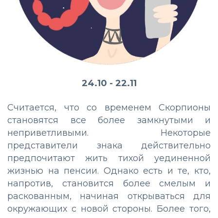
24.10 - 22.11
Считается, что со временем Скорпионы
становятся все более замкнутыми и
неприветливыми. Некоторые
представители знака действительно
предпочитают жить тихой уединенной
жизнью на пенсии. Однако есть и те, кто,
напротив, становится более смелым и
раскованным, начиная открываться для
окружающих с новой стороны. Более того,