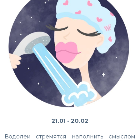
21.01 - 20.02
Водолеи стремятся наполнить смыслом