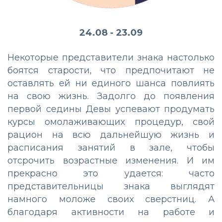
24.08 - 23.09
Некоторые представители знака настолько
боятся старости, что предпочитают не
оставлять ей ни единого шанса повлиять
на свою жизнь. Задолго до появления
первой седины Девы успевают продумать
курсы омолаживающих процедур, свой
рацион на всю дальнейшую жизнь и
расписания занятий в зале, чтобы
отсрочить возрастные изменения. И им
прекрасно это удается: часто
представительницы знака выглядят
намного моложе своих сверстниц. А
благодаря активности на работе и