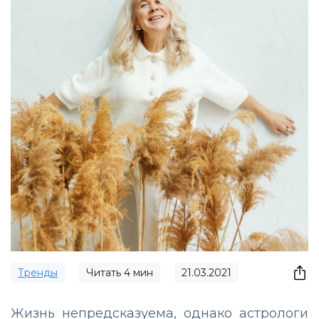
Тренды
Читать
4
мин
21.03.2021
Жизнь непредсказуема, однако астрологи