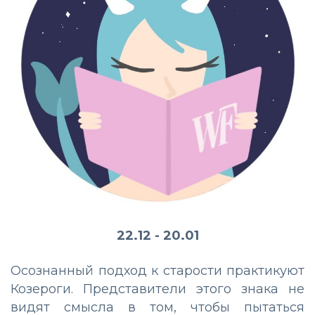
22.12 - 20.01
Осознанный подход к старости практикуют
Козероги. Представители этого знака не
видят смысла в том, чтобы пытаться