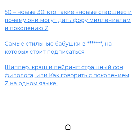
50 – новые 30: кто такие «новые старшие» и
почему они могут дать фору миллениалам
и поколению Z
Самые стильные бабушки в *******, на
которых стоит подписаться
Шиппер, краш и пейринг: страшный сон
филолога, или Как говорить с поколением
Z на одном языке