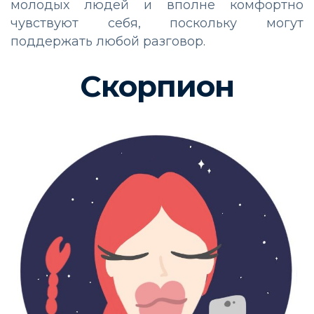
молодых людей и вполне комфортно
чувствуют себя, поскольку могут
поддержать любой разговор.
Скорпион