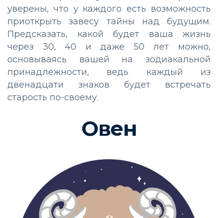
уверены, что у каждого есть возможность
приоткрыть завесу тайны над будущим.
Предсказать, какой будет ваша жизнь
через 30, 40 и даже 50 лет можно,
основываясь вашей на зодиакальной
принадлежности, ведь каждый из
двенадцати знаков будет встречать
старость по-своему.
Овен