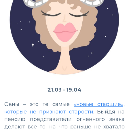
21.03 - 19.04
Овны – это те самые
«новые старшие»,
которые не признают старости
. Выйдя на
пенсию представители огненного знака
делают все то, на что раньше не хватало