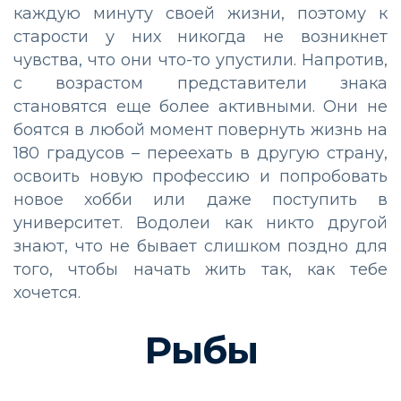
каждую минуту своей жизни, поэтому к
старости у них никогда не возникнет
чувства, что они что-то упустили. Напротив,
с возрастом представители знака
становятся еще более активными. Они не
боятся в любой момент повернуть жизнь на
180 градусов – переехать в другую страну,
освоить новую профессию и попробовать
новое хобби или даже поступить в
университет. Водолеи как никто другой
знают, что не бывает слишком поздно для
того, чтобы начать жить так, как тебе
хочется.
Рыбы