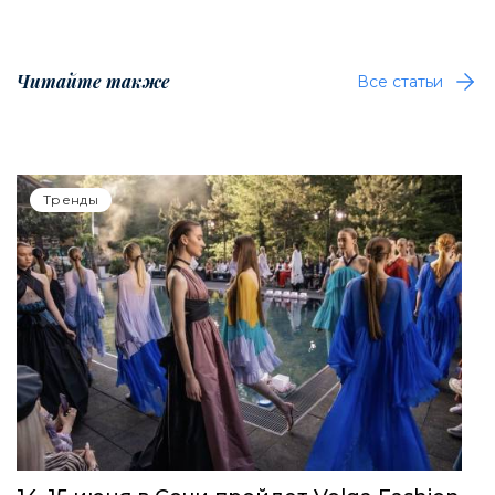
Читайте также
Все статьи