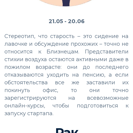
21.05 - 20.06
Стереотип, что старость – это сидение на
лавочке и обсуждение прохожих – точно не
относится к Близнецам. Представители
стихии воздуха остаются активными даже в
пожилом возрасте: они до последнего
отказываются уходить на пенсию, а если
обстоятельства все же заставили их
покинуть офис, то они точно
зарегистрируются на всевозможные
онлайн-курсы, чтобы подготовиться к
запуску стартапа.
Рак