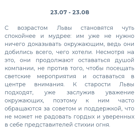
23.07 - 23.08
С возрастом Львы становятся чуть
спокойнее и мудрее: им уже не нужно
ничего доказывать окружающим, ведь они
добились всего, чего хотели. Несмотря на
это, они продолжают оставаться душой
компании, не против того, чтобы посещать
светские мероприятия и оставаться в
центре внимания. К старости Львы
подходят, уже заслужив уважение
окружающих, поэтому к ним часто
обращаются за советом и поддержкой, что
не может не радовать гордых и уверенных
в себе представителей стихии огня.