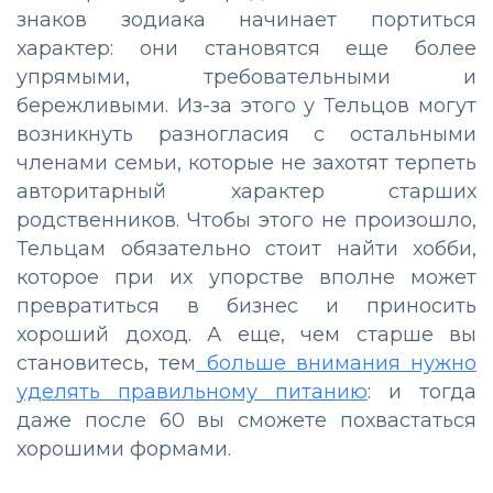
знаков зодиака начинает портиться
характер: они становятся еще более
упрямыми, требовательными и
бережливыми. Из-за этого у Тельцов могут
возникнуть разногласия с остальными
членами семьи, которые не захотят терпеть
авторитарный характер старших
родственников. Чтобы этого не произошло,
Тельцам обязательно стоит найти хобби,
которое при их упорстве вполне может
превратиться в бизнес и приносить
хороший доход. А еще, чем старше вы
становитесь, тем
больше внимания нужно
уделять правильному питанию
: и тогда
даже после 60 вы сможете похвастаться
хорошими формами.