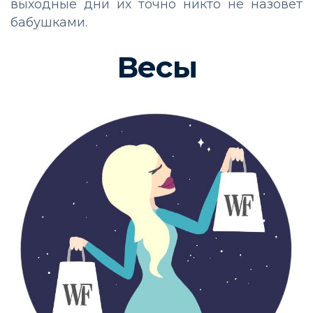
выходные дни их точно никто не назовет
бабушками.
Весы