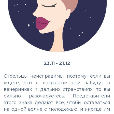
23.11 - 21.12
Стрельцы неисправимы, поэтому, если вы
ждете, что с возрастом они забудут о
вечеринках и дальних странствиях, то вы
сильно разочаруетесь. Представители
этого знака делают все, чтобы оставаться
на одной волне с молодежью, и иногда им