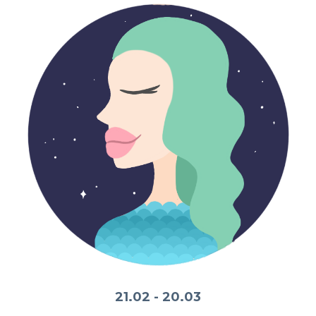
21.02 - 20.03