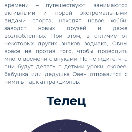
времени – путешествуют, занимаются
активными и порой экстремальными
видами спорта, находят новое хобби,
заводят новых друзей и даже
возлюбленных. При этом, в отличие от
некоторых других знаков зодиака, Овны
вовсе не против того, чтобы проводить
много времени с внуками. Но не ждите, что
они будут делать с детьми уроки: скорее,
бабушка или дедушка Овен отправится с
ними в парк аттракционов.
Телец