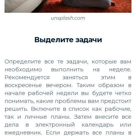
unsplash.com
Выделите задачи
Определите все те задачи, которые вам
необходимо выполнить на неделе.
Рекомендуется заняться этим в
воскресенье вечером. Таким образом в
начале рабочей недели вы будете четко
понимать, какие проблемы вам предстоит
решить. Включите в список как рабочие,
так и личные планы. Затем внесите все
дела в электронный календарь или
ежедневник. Если держать все планы в