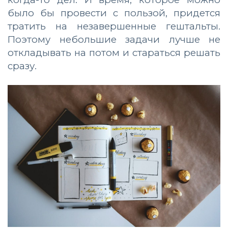
было бы провести с пользой, придется
тратить на незавершенные гештальты.
Поэтому небольшие задачи лучше не
откладывать на потом и стараться решать
сразу.