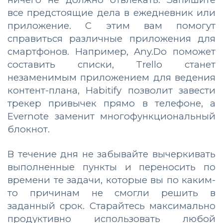
все предстоящие дела в ежедневник или
приложение.
С этим вам помогут
справиться различные приложения для
смартфонов. Например, Any.Do поможет
составить списки, Trello станет
незаменимым приложением для ведения
контент-плана, Habitify позволит завести
трекер привычек прямо в телефоне, а
Evernote заменит многофункциональный
блокнот.
В течение дня не забывайте вычеркивать
выполненные пункты и переносить по
времени те задачи, которые вы по каким-
то причинам не смогли решить в
заданный срок. Старайтесь максимально
продуктивно использовать любой