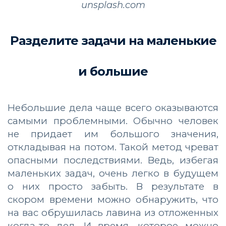
unsplash.com
Разделите задачи на маленькие
и большие
Небольшие дела чаще всего оказываются
самыми проблемными. Обычно человек
не придает им большого значения,
откладывая на потом. Такой метод чреват
опасными последствиями. Ведь, избегая
маленьких задач, очень легко в будущем
о них просто забыть. В результате в
скором времени можно обнаружить, что
на вас обрушилась лавина из отложенных
когда-то дел. И время, которое можно