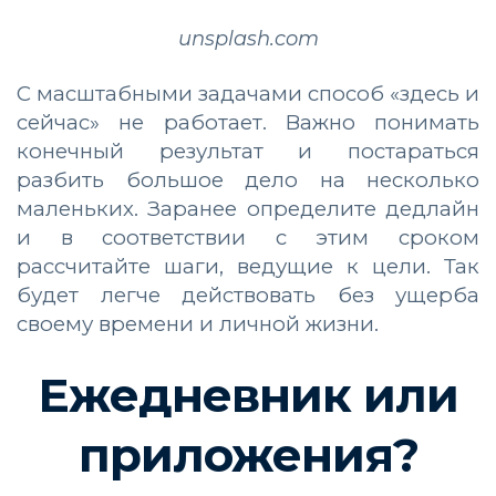
unsplash.com
С масштабными задачами способ «здесь и
сейчас» не работает. Важно понимать
конечный результат и постараться
разбить большое дело на несколько
маленьких. Заранее определите дедлайн
и в соответствии с этим сроком
рассчитайте шаги, ведущие к цели. Так
будет легче действовать без ущерба
своему времени и личной жизни.
Ежедневник или
приложения?