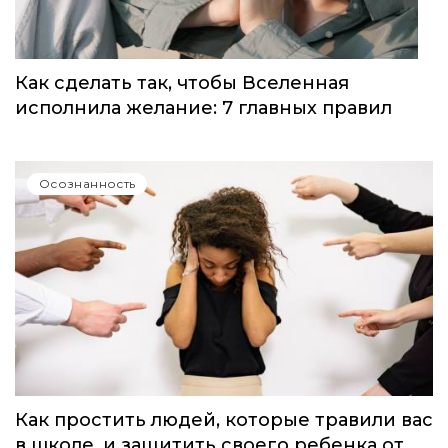
Как сделать так, чтобы Вселенная
исполнила желание: 7 главных правил
Осознанность
Как простить людей, которые травили вас
в школе, и защитить своего ребенка от