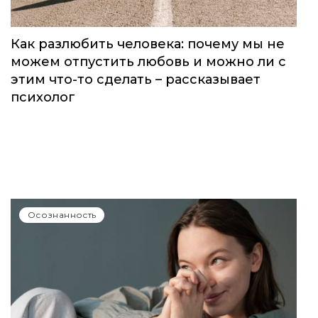
Как разлюбить человека: почему мы не
можем отпустить любовь и можно ли с
этим что-то сделать – рассказывает
психолог
Осознанность