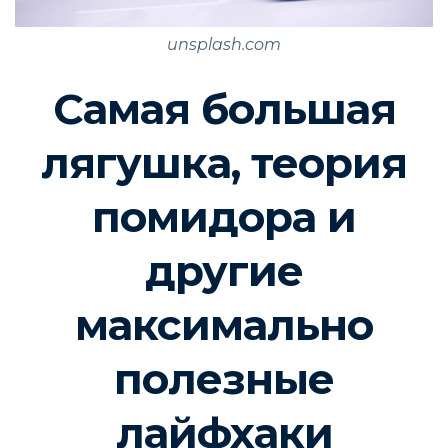
unsplash.com
Самая большая
лягушка, теория
помидора и
другие
максимально
полезные
лайфхаки