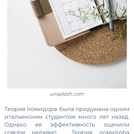
unsplash.com
Теория помидора была придумана одним
итальянским студентом много лет назад.
Однако ее эффективность оценили
совсем недавно. Теория помидора