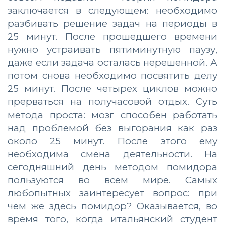
заключается в следующем: необходимо
разбивать решение задач на периоды в
25 минут. После прошедшего времени
нужно устраивать пятиминутную паузу,
даже если задача осталась нерешенной. А
потом снова необходимо посвятить делу
25 минут. После четырех циклов можно
прерваться на получасовой отдых. Суть
метода проста: мозг способен работать
над проблемой без выгорания как раз
около 25 минут. После этого ему
необходима смена деятельности. На
сегодняшний день методом помидора
пользуются во всем мире. Самых
любопытных заинтересует вопрос: при
чем же здесь помидор? Оказывается, во
время того, когда итальянский студент