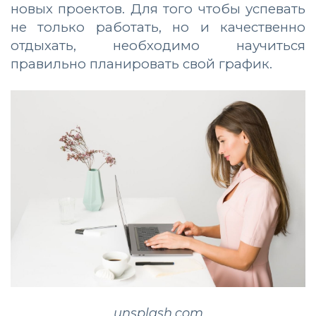
новых проектов. Для того чтобы успевать
не только работать, но и качественно
отдыхать, необходимо научиться
правильно планировать свой график.
unsplash.com