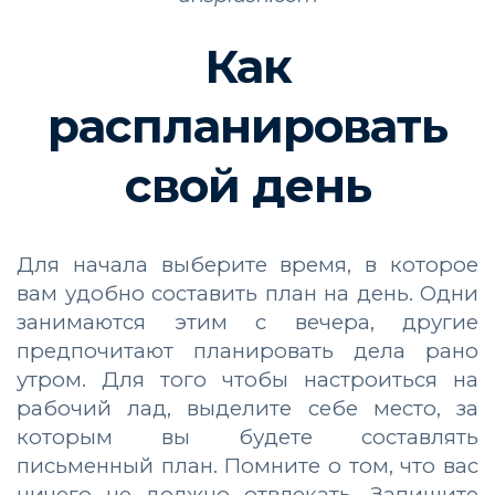
Как
распланировать
свой день
Для начала выберите время, в которое
вам удобно составить план на день. Одни
занимаются этим с вечера, другие
предпочитают планировать дела рано
утром. Для того чтобы настроиться на
рабочий лад, выделите себе место, за
которым вы будете составлять
письменный план. Помните о том, что вас
ничего не должно отвлекать. Запишите