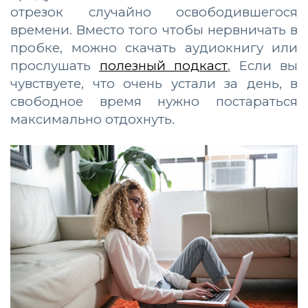
отрезок случайно освободившегося
времени. Вместо того чтобы нервничать в
пробке, можно скачать аудиокнигу или
прослушать
полезный подкаст
.
Если вы
чувствуете, что очень устали за день, в
свободное время нужно постараться
максимально отдохнуть.