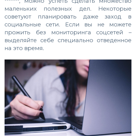
*******, можно успеть сделать множество
маленьких полезных дел. Некоторые
советуют планировать даже заход в
социальные сети. Если вы не можете
прожить без мониторинга соцсетей –
выделяйте себе специально отведенное
на это время.