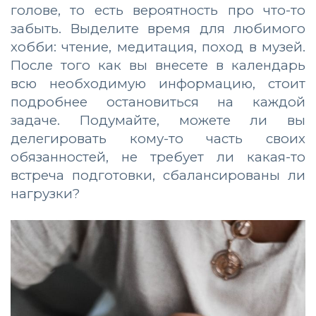
голове, то есть вероятность про что-то
забыть. Выделите время для любимого
хобби: чтение, медитация, поход в музей.
После того как вы внесете в календарь
всю необходимую информацию, стоит
подробнее остановиться на каждой
задаче. Подумайте, можете ли вы
делегировать кому-то часть своих
обязанностей, не требует ли какая-то
встреча подготовки, сбалансированы ли
нагрузки?