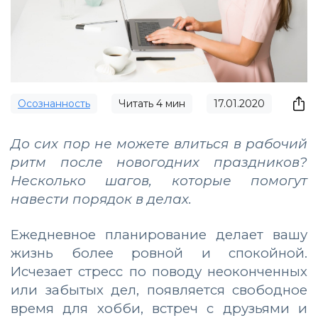
Осознанность
Читать
4
мин
17.01.2020
До сих пор не можете влиться в рабочий
ритм после новогодних праздников?
Несколько шагов, которые помогут
навести порядок в делах.
Ежедневное планирование делает вашу
жизнь более ровной и спокойной.
Исчезает стресс по поводу неоконченных
или забытых дел, появляется свободное
время для хобби, встреч с друзьями и