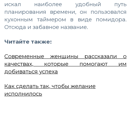
искал наиболее удобный путь
планирования времени, он пользовался
кухонным таймером в виде помидора.
Отсюда и забавное название.
Читайте также:
Современные женщины рассказали о
качествах, которые помогают им
добиваться успеха
Как сделать так, чтобы желание
исполнилось