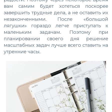
вам самим будет хотеться поскорее
завершить трудные дела, а не оставить их
незаконченными. После «большой
лягушки» гораздо легче приступать к
маленьким задачам. Поэтому при
планировании своего дня решение
масштабных задач лучше всего ставить на
утренние часы.