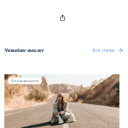
Читайте также
Все статьи
Осознанность