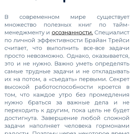
В современном мире существует
множество полезных книг по тайм-
менеджменту и
осознанности.
Специалист
по личной эффективности Брайан Трейси
считает, что выполнить все-все задачи
просто невозможно. Однако, оказывается,
это и не нужно. Важно уметь определять
самые трудные задачи и не откладывать
их на потом, а «съедать» первыми. Секрет
высокой работоспособности кроется в
том, что каждое утро без промедления
нужно браться за важные дела и не
переходить к другим, пока цель не будет
достигнута. Завершение любой сложной
задачи наполняет человека гормонами
радости. Поэтому через некоторое время