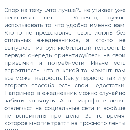
Спор на тему «что лучше?» не утихает уже
несколько лет. Конечно, нужно
использовать то, что удобно именно вам.
Кто-то не представляет свою жизнь без
стильных ежедневников, а кто-то не
выпускает из рук мобильный телефон. В
первую очередь ориентируйтесь на свои
привычки и потребности. Иначе есть
вероятность, что в какой-то момент вам
все может надоесть. Как у первого, так и у
второго способа есть свои недостатки.
Например, в ежедневник можно случайно
забыть заглянуть. А в смартфоне легко
отвлечься на социальные сети и вообще
не вспомнить про дела. За то время,
которое многие тратят на просмотр ленты