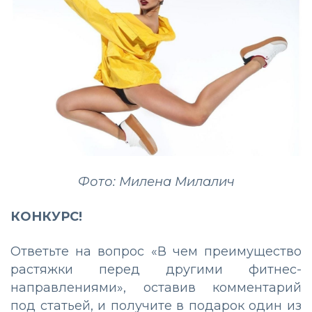
Фото: Милена Милалич
КОНКУРС!
Ответьте на вопрос «В чем преимущество
растяжки перед другими фитнес-
направлениями», оставив комментарий
под статьей, и получите в подарок один из