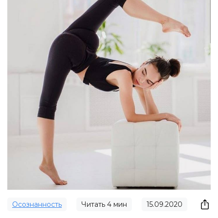
Осознанность
Читать
4
мин
15.09.2020