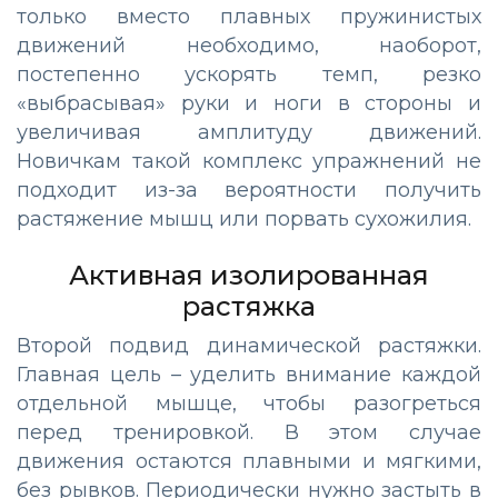
только вместо плавных пружинистых
движений необходимо, наоборот,
постепенно ускорять темп, резко
«выбрасывая» руки и ноги в стороны и
увеличивая амплитуду движений.
Новичкам такой комплекс упражнений не
подходит из-за вероятности получить
растяжение мышц или порвать сухожилия.
Активная изолированная
растяжка
Второй подвид динамической растяжки.
Главная цель – уделить внимание каждой
отдельной мышце, чтобы разогреться
перед тренировкой. В этом случае
движения остаются плавными и мягкими,
без рывков. Периодически нужно застыть в