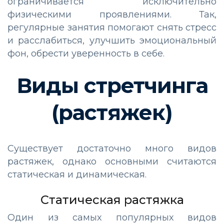
ограничивается исключительно
физическими проявлениями. Так,
регулярные занятия помогают снять стресс
и расслабиться, улучшить эмоциональный
фон, обрести уверенность в себе.
Виды стретчинга
(растяжек)
Существует достаточно много видов
растяжек, однако основными считаются
статическая и динамическая.
Статическая растяжка
Один из самых популярных видов