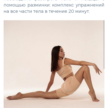
помощью разминки: комплекс упражнений
на все части тела в течение 20 минут.