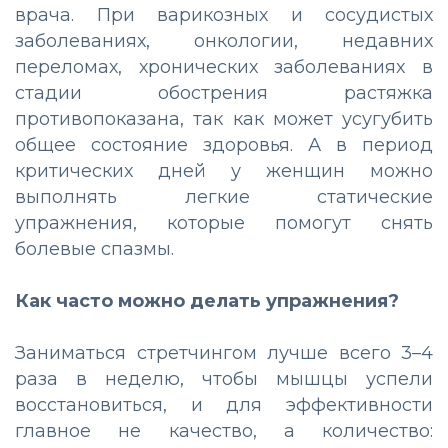
врача. При варикозных и сосудистых
заболеваниях, онкологии, недавних
переломах, хронических заболеваниях в
стадии обострения растяжка
противопоказана, так как может усугубить
общее состояние здоровья. А в период
критических дней у женщин можно
выполнять легкие статические
упражнения, которые помогут снять
болевые спазмы.
Как часто можно делать упражнения?
Заниматься стретчингом лучше всего 3–4
раза в неделю, чтобы мышцы успели
восстановиться, и для эффективности
главное не качество, а количество: