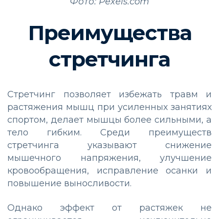
Фото: Pexels.com
Преимущества
стретчинга
Стретчинг позволяет избежать травм и
растяжения мышц при усиленных занятиях
спортом, делает мышцы более сильными, а
тело гибким. Среди преимуществ
стретчинга указывают снижение
мышечного напряжения, улучшение
кровообращения, исправление осанки и
повышение выносливости.
Однако эффект от растяжек не