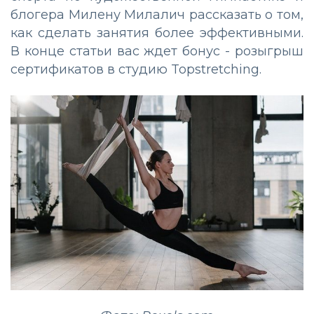
блогера Милену Милалич рассказать о том,
как сделать занятия более эффективными.
В конце статьи вас ждет бонус - розыгрыш
сертификатов в студию Topstretching.