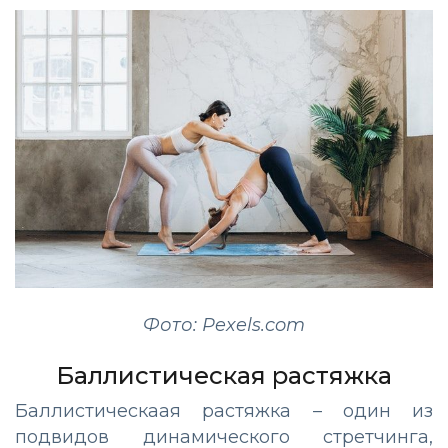
Фото: Pexels.com
Баллистическая растяжка
Баллистическаая растяжка – один из
подвидов динамического стретчинга,