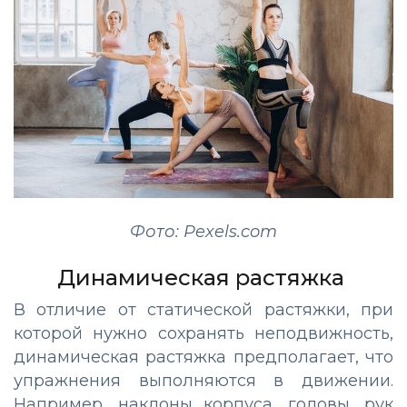
Фото: Pexels.com
Динамическая растяжка
В отличие от статической растяжки, при
которой нужно сохранять неподвижность,
динамическая растяжка предполагает, что
упражнения выполняются в движении.
Например, наклоны корпуса, головы, рук