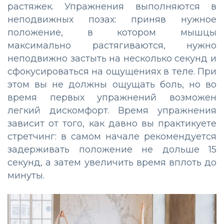
растяжек. Упражнения выполняются в
неподвижных позах: приняв нужное
положение, в котором мышцы
максимально растягиваются, нужно
неподвижно застыть на несколько секунд и
сфокусироваться на ощущениях в теле. При
этом вы не должны ощущать боль, но во
время первых упражнений возможен
легкий дискомфорт. Время упражнения
зависит от того, как давно вы практикуете
стретчинг: в самом начале рекомендуется
задерживать положение не дольше 15
секунд, а затем увеличить время вплоть до
минуты.