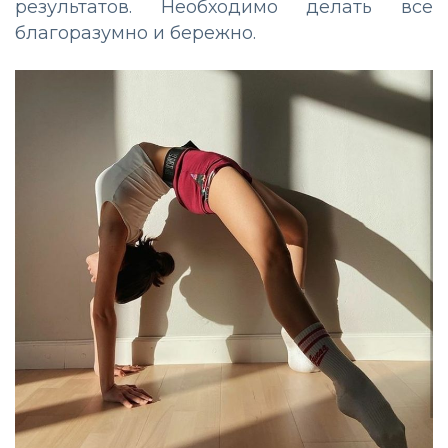
результатов. Необходимо делать все
благоразумно и бережно.