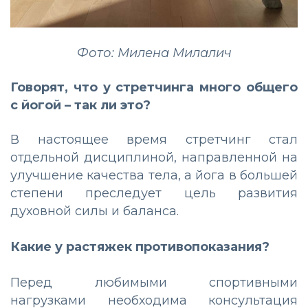
Фото: Милена Милалич
Говорят, что у стретчинга много общего
с йогой – так ли это?
В настоящее время стретчинг стал
отдельной дисциплиной, направленной на
улучшение качества тела, а йога в большей
степени преследует цель развития
духовной силы и баланса.
Какие у растяжек противопоказания?
Перед любимыми спортивными
нагрузками необходима консультация