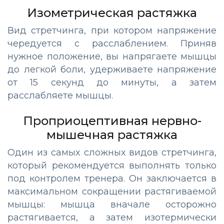
Изометрическая растяжка
Вид стретчинга, при котором напряжение
чередуется с расслаблением. Приняв
нужное положение, вы напрягаете мышцы
до легкой боли, удерживаете напряжение
от 15 секунд до минуты, а затем
расслабляете мышцы.
Проприоцептивная нервно-
мышечная растяжка
Один из самых сложных видов стретчинга,
который рекомендуется выполнять только
под контролем тренера. Он заключается в
максимальном сокращении растягиваемой
мышцы: мышца вначале осторожно
растягивается, а затем изотермически