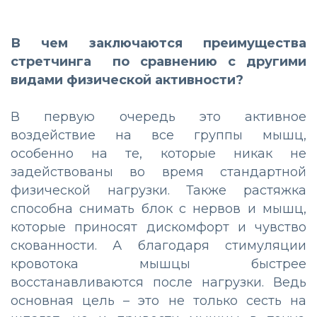
В чем заключаются преимущества
стретчинга по сравнению с другими
видами физической активности?
В первую очередь это активное
воздействие на все группы мышц,
особенно на те, которые никак не
задействованы во время стандартной
физической нагрузки. Также растяжка
способна снимать блок с нервов и мышц,
которые приносят дискомфорт и чувство
скованности. А благодаря стимуляции
кровотока мышцы быстрее
восстанавливаются после нагрузки. Ведь
основная цель – это не только сесть на