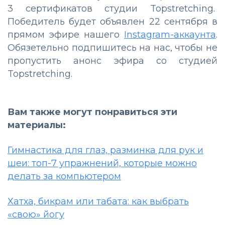
3 сертификатов студии Topstretching.
Победитель будет объявлен 22 сентября в
прямом эфире нашего
Instagram-аккаунта
.
Обязетельно подпишитесь на нас, чтобы не
пропустить анонс эфира со студией
Topstretching.
Вам также могут понравиться эти
материалы:
Гимнастика для глаз, разминка для рук и
шеи: топ-7 упражнений, которые можно
делать за компьютером
Хатха, бикрам или табата: как выбрать
«свою» йогу