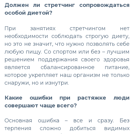
Должен ли стретчинг сопровождаться
особой диетой?
При занятиях стретчингом нет
необходимости соблюдать строгую диету,
но это не значит, что нужно позволять себе
любую пищу. Со спортом или без – лучшим
решением поддержания своего здоровья
является сбалансированное питание,
которое укрепляет наш организм не только
снаружи, но и изнутри.
Какие ошибки при растяжке люди
совершают чаще всего?
Основная ошибка – все и сразу. Без
терпения сложно добиться видимых