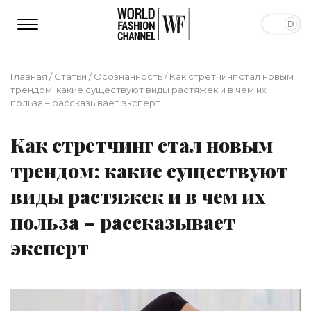
Главная
/
Статьи
/
Осознанность
/
Как стретчинг стал новым
трендом: какие существуют виды растяжек и в чем их
польза – рассказывает эксперт
Как стретчинг стал новым
трендом: какие существуют
виды растяжек и в чем их
польза – рассказывает
эксперт