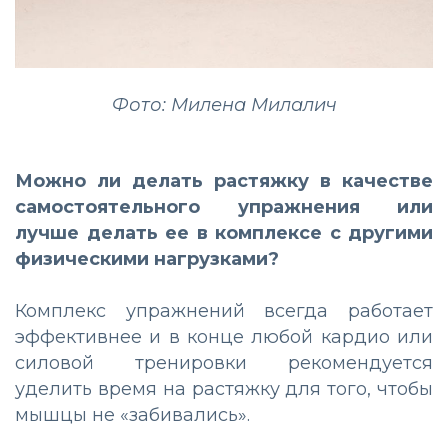
Фото: Милена Милалич
Можно ли делать растяжку в качестве
самостоятельного упражнения или
лучше делать ее в комплексе с другими
физическими нагрузками?
Комплекс упражнений всегда работает
эффективнее и в конце любой кардио или
силовой тренировки рекомендуется
уделить время на растяжку для того, чтобы
мышцы не «забивались».