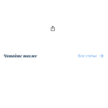
Читайте также
Все статьи