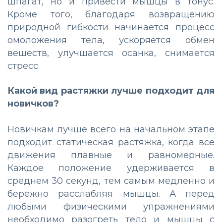
шпагат, но и привести мышцы в тонус.
Кроме того, благодаря возвращению
природной гибкости начинается процесс
омоложения тела, ускоряется обмен
веществ, улучшается осанка, снимается
стресс.
Какой вид растяжки лучше подходит для
новичков?
Новичкам лучше всего на начальном этапе
подходит статическая растяжка, когда все
движения плавные и равномерные.
Каждое положение удерживается в
среднем 30 секунд, тем самым медленно и
бережно расслабляя мышцы. А перед
любыми физическими упражнениями
необходимо разогреть тело и мышцы с