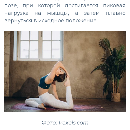
позе, при которой достигается пиковая
нагрузка на мышцы, а затем плавно
вернуться в исходное положение.
Фото: Pexels.com