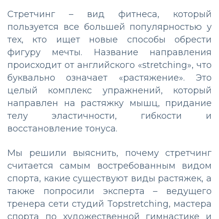
Стретчинг – вид фитнеса, который
пользуется все большей популярностью у
тех, кто ищет новые способы обрести
фигуру мечты. Название направления
происходит от английского «stretching», что
буквально означает «растяжение». Это
целый комплекс упражнений, который
направлен на растяжку мышц, придание
телу эластичности, гибкости и
восстановление тонуса.
Мы решили выяснить, почему стретчинг
считается самым востребованным видом
спорта, какие существуют виды растяжек, а
также попросили эксперта – ведущего
тренера сети студий Topstretching, мастера
спорта по художественной гимнастике и