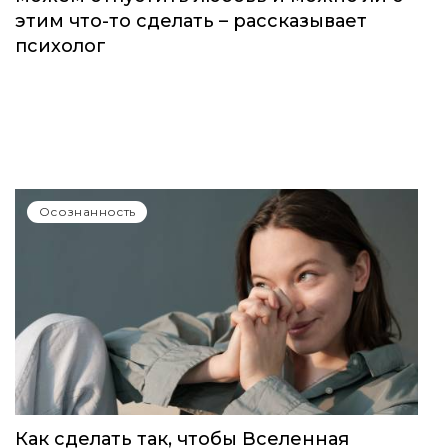
этим что-то сделать – рассказывает
психолог
Осознанность
Как сделать так, чтобы Вселенная