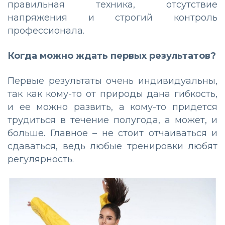
правильная техника, отсутствие
напряжения и строгий контроль
профессионала.
Когда можно ждать первых результатов?
Первые результаты очень индивидуальны,
так как кому-то от природы дана гибкость,
и ее можно развить, а кому-то придется
трудиться в течение полугода, а может, и
больше. Главное – не стоит отчаиваться и
сдаваться, ведь любые тренировки любят
регулярность.