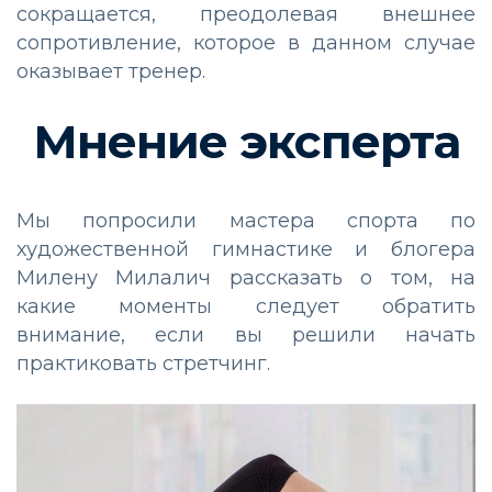
сокращается, преодолевая внешнее
сопротивление, которое в данном случае
оказывает тренер.
Мнение эксперта
Мы попросили мастера спорта по
художественной гимнастике и блогера
Милену Милалич рассказать о том, на
какие моменты следует обратить
внимание, если вы решили начать
практиковать стретчинг.