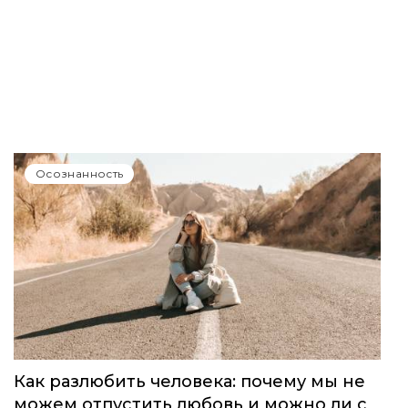
Осознанность
Как разлюбить человека: почему мы не
можем отпустить любовь и можно ли с