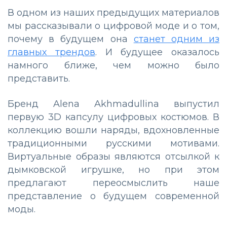
В одном из наших предыдущих материалов
мы рассказывали о цифровой моде и о том,
почему в будущем она
станет одним из
главных трендов
. И будущее оказалось
намного ближе, чем можно было
представить.
Бренд Alena Akhmadullina выпустил
первую 3D капсулу цифровых костюмов. В
коллекцию вошли наряды, вдохновленные
традиционными русскими мотивами.
Виртуальные образы являются отсылкой к
дымковской игрушке, но при этом
предлагают переосмыслить наше
представление о будущем современной
моды.