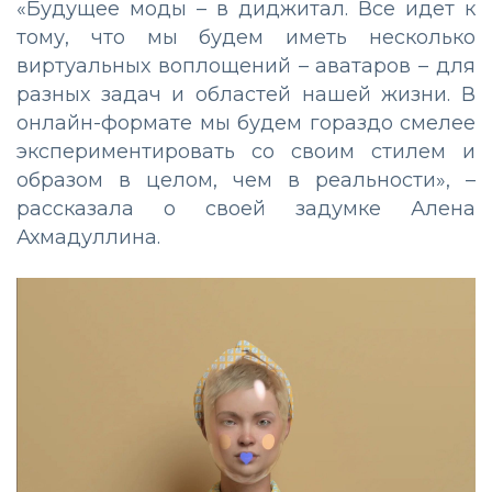
«Будущее моды – в диджитал. Все идет к
тому, что мы будем иметь несколько
виртуальных воплощений – аватаров – для
разных задач и областей нашей жизни. В
онлайн-формате мы будем гораздо смелее
экспериментировать со своим стилем и
образом в целом, чем в реальности», –
рассказала о своей задумке Алена
Ахмадуллина.