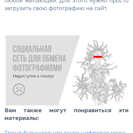
любой желающий: для этого нужно просто
загрузить свою фотографию на сайт.
Вам также могут понравиться эти
материалы: