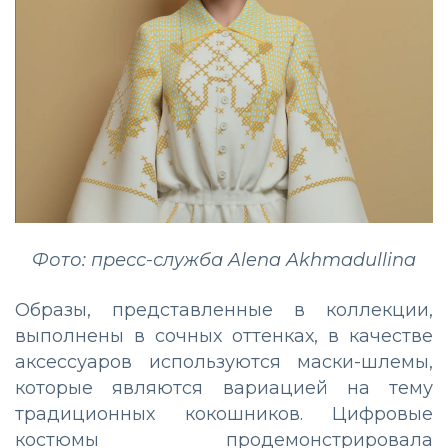
Фото: пресс-служба Alena Akhmadullina
Образы, представленные в коллекции,
выполнены в сочных оттенках, в качестве
аксессуаров используются маски-шлемы,
которые являются вариацией на тему
традиционных кокошников. Цифровые
костюмы продемонстрировала