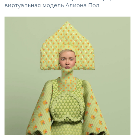
виртуальная модель Алиона Пол.