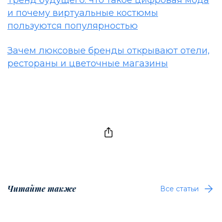
Тренд будущего: что такое цифровая мода
и почему виртуальные костюмы
пользуются популярностью
Зачем люксовые бренды открывают отели,
рестораны и цветочные магазины
Читайте также
Все статьи