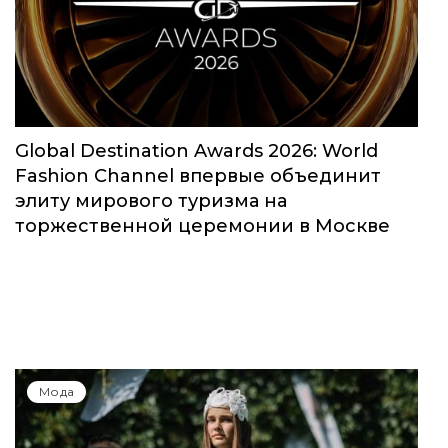
Global Destination Awards 2026: World
Fashion Channel впервые объединит
элиту мирового туризма на
торжественной церемонии в Москве
Мода