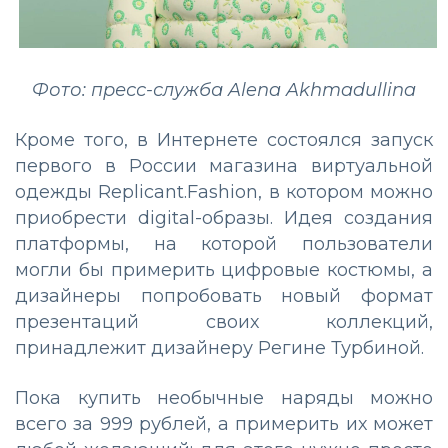
Фото: пресс-служба Alena Akhmadullina
Кроме того, в Интернете состоялся запуск
первого в России магазина виртуальной
одежды Replicant.Fashion, в котором можно
приобрести digital-образы. Идея создания
платформы, на которой пользователи
могли бы примерить цифровые костюмы, а
дизайнеры попробовать новый формат
презентаций своих коллекций,
принадлежит дизайнеру Регине Турбиной.
Пока купить необычные наряды можно
всего за 999 рублей, а примерить их может