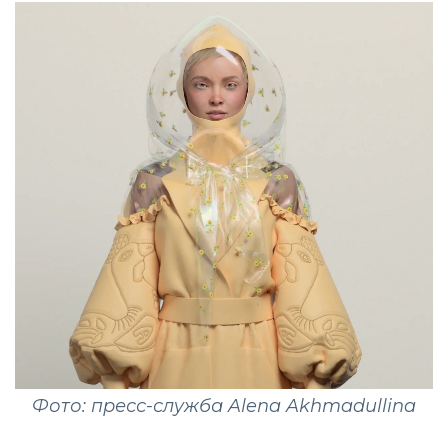
Фото: пресс-служба Alena Akhmadullina