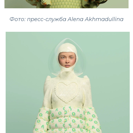
Фото: пресс-служба Alena Akhmadullina