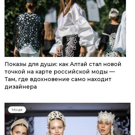
Показы для души: как Алтай стал новой
точкой на карте российской моды —
Там, где вдохновение само находит
дизайнера
Мода