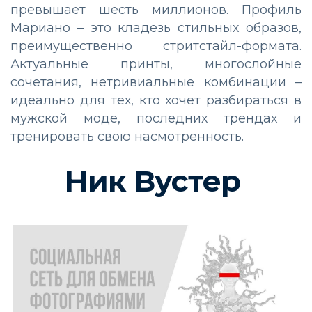
превышает шесть миллионов. Профиль
Мариано – это кладезь стильных образов,
преимущественно стритстайл-формата.
Актуальные принты, многослойные
сочетания, нетривиальные комбинации –
идеально для тех, кто хочет разбираться в
мужской моде, последних трендах и
тренировать свою насмотренность.
Ник Вустер