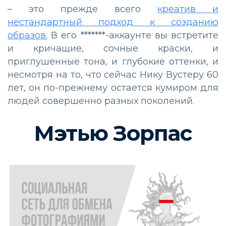
– это прежде всего
креатив и
нестандартный подход к созданию
образов.
В его *******-аккаунте вы встретите
и кричащие, сочные краски, и
приглушенные тона, и глубокие оттенки, и
несмотря на то, что сейчас Нику Вустеру 60
лет, он по-прежнему остается кумиром для
людей совершенно разных поколений.
Мэтью Зорпас