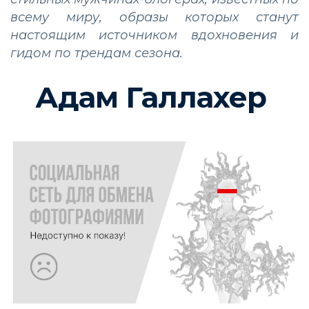
всему миру, образы которых станут
настоящим источником вдохновения и
гидом по трендам сезона.
Адам Галлахер