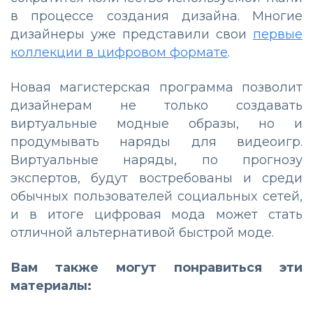
в процессе создания дизайна. Многие
дизайнеры уже представили свои
первые
коллекции в цифровом формате
.
Новая магистерская программа позволит
дизайнерам не только создавать
виртуальные модные образы, но и
продумывать наряды для видеоигр.
Виртуальные наряды, по прогнозу
экспертов, будут востребованы и среди
обычных пользователей социальных сетей,
и в итоге цифровая мода может стать
отличной альтернативой быстрой моде.
Вам также могут понравиться эти
материалы: