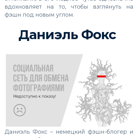
вдохновляет на то, чтобы взглянуть на
фэшн под новым углом.
Даниэль Фокс
Даниэль Фокс – немецкий фэшн-блогер и