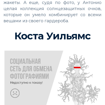
жакеты. А еще, судя по фото, у Антонио
целая коллекция солнцезащитных очков,
которые он умело комбинирует со всеми
вещами из своего гардероба.
Коста Уильямс