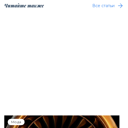
Читайте также
Все статьи
Мода