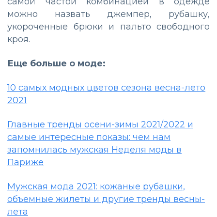
самой частой комбинацией в одежде
можно назвать джемпер, рубашку,
укороченные брюки и пальто свободного
кроя.
Еще больше о моде:
10 самых модных цветов сезона весна-лето
2021
Главные тренды осени-зимы 2021/2022 и
самые интересные показы: чем нам
запомнилась мужская Неделя моды в
Париже
Мужская мода 2021: кожаные рубашки,
объемные жилеты и другие тренды весны-
лета