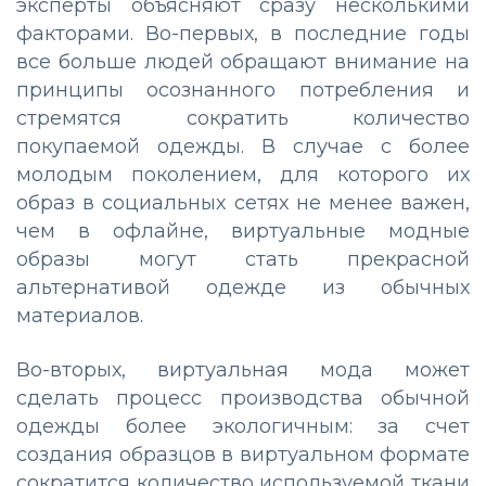
эксперты объясняют сразу несколькими
факторами. Во-первых, в последние годы
все больше людей обращают внимание на
принципы осознанного потребления и
стремятся сократить количество
покупаемой одежды. В случае с более
молодым поколением, для которого их
образ в социальных сетях не менее важен,
чем в офлайне, виртуальные модные
образы могут стать прекрасной
альтернативой одежде из обычных
материалов.
Во-вторых, виртуальная мода может
сделать процесс производства обычной
одежды более экологичным: за счет
создания образцов в виртуальном формате
сократится количество используемой ткани