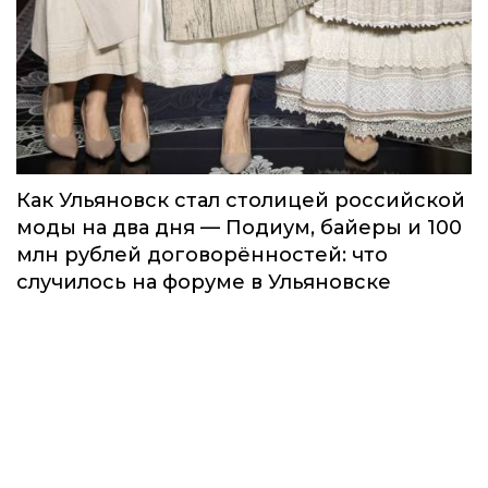
Как Ульяновск стал столицей российской
моды на два дня — Подиум, байеры и 100
млн рублей договорённостей: что
случилось на форуме в Ульяновске