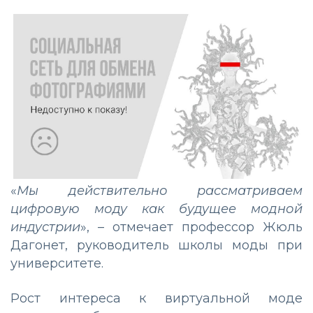
«
Мы действительно рассматриваем
цифровую моду как будущее модной
индустрии
», – отмечает профессор Жюль
Дагонет, руководитель школы моды при
университете.
Рост интереса к виртуальной моде