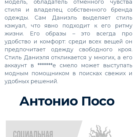
модель, обладатель отменного чувства
стиля и владелец собственного бренда
одежды. Сам Даниэль выделяет стиль
кэжуал, что явно подходит к его ритму
жизни. Его образы – это всегда про
удобство и комфорт: среди всех вещей он
предпочитает одежду свободного кроя.
Стиль Даниэля откликается у многих, а его
аккаунт в *******е смело может выступать
модным помощником в поисках свежих и
удобных решений.
Антонио Посо