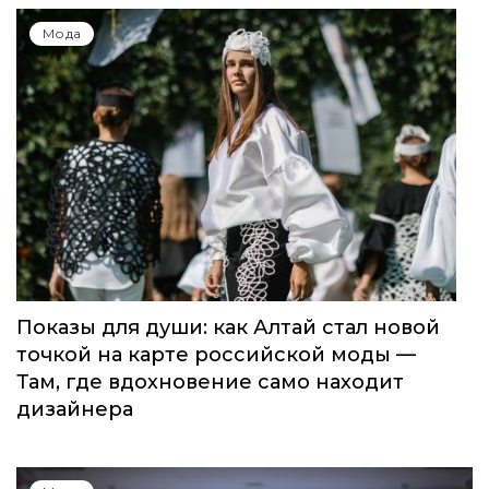
Мода
Показы для души: как Алтай стал новой
точкой на карте российской моды —
Там, где вдохновение само находит
дизайнера