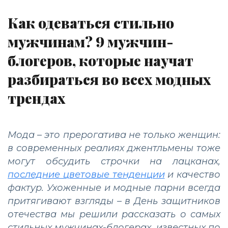
Как одеваться стильно
мужчинам? 9 мужчин-
блогеров, которые научат
разбираться во всех модных
трендах
Мода – это прерогатива не только женщин:
в современных реалиях джентльмены тоже
могут обсудить строчки на лацканах,
последние цветовые тенденции
и качество
фактур. Ухоженные и модные парни всегда
притягивают взгляды – в День защитников
отечества мы решили рассказать о самых
стильных мужчинах-блогерах, известных по