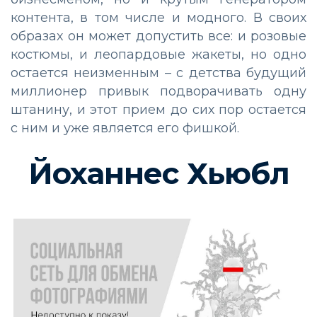
контента, в том числе и модного. В своих
образах он может допустить все: и розовые
костюмы, и леопардовые жакеты, но одно
остается неизменным – с детства будущий
миллионер привык подворачивать одну
штанину, и этот прием до сих пор остается
с ним и уже является его фишкой.
Йоханнес Хьюбл