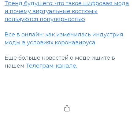
Тренд будущего: что такое цифровая мода
и почему виртуальные костюмы
пользуются популярностью
Все в онлайн: как изменилась индустрия
моды в условиях коронавируса
Еще больше новостей о моде ищите в
нашем
Телеграм-канале.