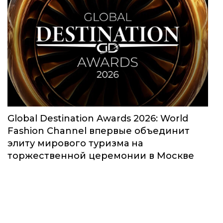
Global Destination Awards 2026: World
Fashion Channel впервые объединит
элиту мирового туризма на
торжественной церемонии в Москве