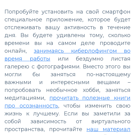
Попробуйте установить на свой смартфон
специальное приложение, которое будет
отслеживать вашу активность в течение
дня. Вы будете удивлены тому, сколько
времени вы на самом деле проводите
онлайн,
занимаясь киберлофингом во
время работы
или бездумно листая
галерею с фотографиями. Вместо этого вы
могли бы заняться по-настоящему
важными и интересными вещами –
попробовать необычное хобби, заняться
медитациями,
прочитать полезные книги
про осознанность
, чтобы изменить свою
жизнь к лучшему. Если вы заметили за
собой зависимость от виртуального
пространства, прочитайте
наш материал