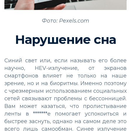
Фото: Pexels.com
Нарушение сна
Синий свет или, если называть его более
научно, HEV-излучение, от экранов
смартфонов влияет не только на наше
зрение, но и на биоритмы. Именно поэтому
с чрезмерным использованием социальных
сетей связывают проблемы с бессонницей.
Вам может казаться, что пролистывание
ленты в *******е помогает успокоиться и
быстрее заснуть, однако на самом деле это
всего лишь самообман. Синее излучение