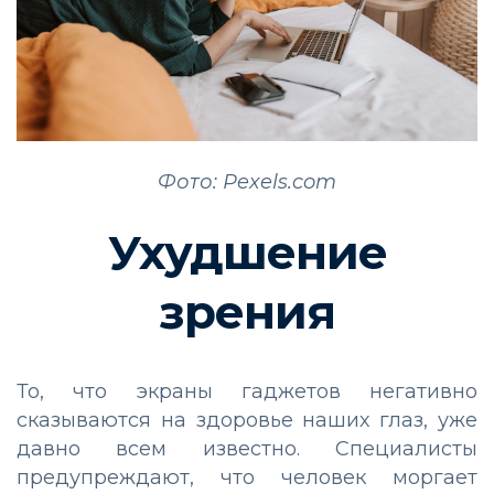
Фото: Pexels.com
Ухудшение
зрения
То, что экраны гаджетов негативно
сказываются на здоровье наших глаз, уже
давно всем известно. Специалисты
предупреждают, что человек моргает