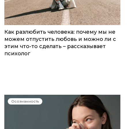
Как разлюбить человека: почему мы не
можем отпустить любовь и можно ли с
этим что-то сделать – рассказывает
психолог
Осознанность