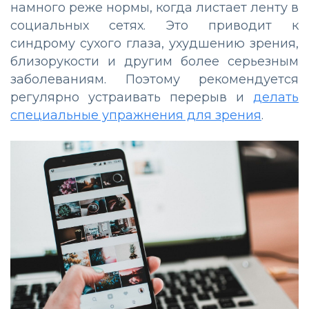
намного реже нормы, когда листает ленту в
социальных сетях. Это приводит к
синдрому сухого глаза, ухудшению зрения,
близорукости и другим более серьезным
заболеваниям. Поэтому рекомендуется
регулярно устраивать перерыв и
делать
специальные упражнения для зрения
.