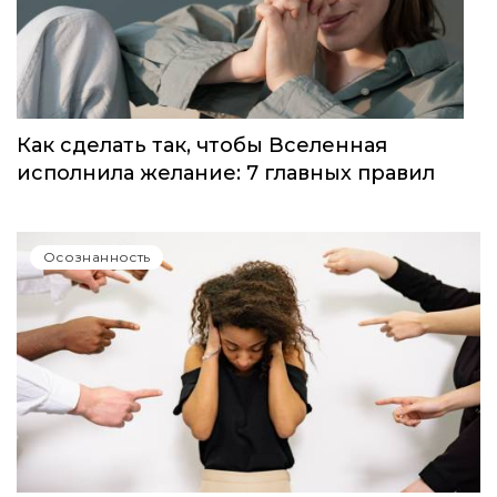
Как сделать так, чтобы Вселенная
исполнила желание: 7 главных правил
Осознанность