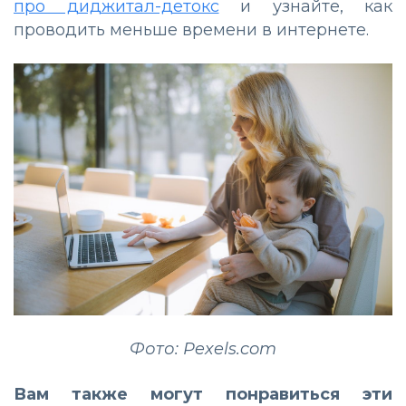
про диджитал-детокс
и узнайте, как
проводить меньше времени в интернете.
Фото: Pexels.com
Вам также могут понравиться эти