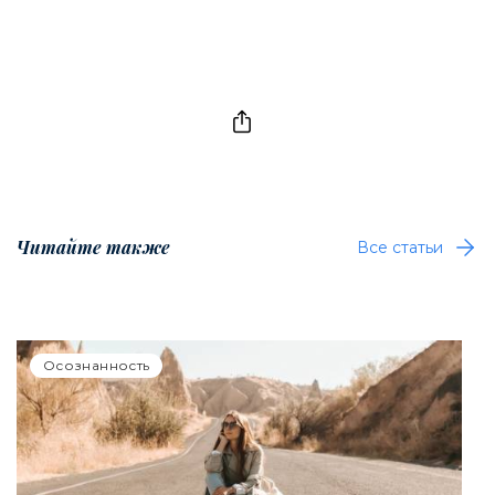
Читайте также
Все статьи
Осознанность