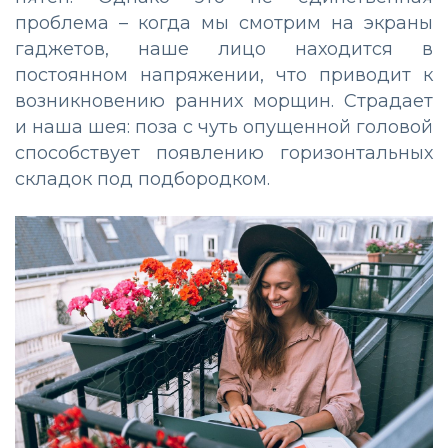
проблема – когда мы смотрим на экраны
гаджетов, наше лицо находится в
постоянном напряжении, что приводит к
возникновению ранних морщин. Страдает
и наша шея: поза с чуть опущенной головой
способствует появлению горизонтальных
складок под подбородком.