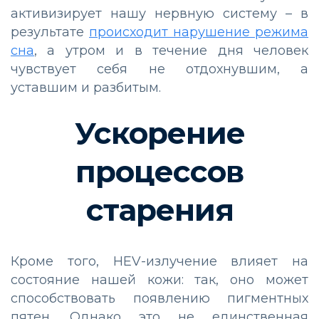
активизирует нашу нервную систему – в
результате
происходит нарушение режима
сна
, а утром и в течение дня человек
чувствует себя не отдохнувшим, а
уставшим и разбитым.
Ускорение
процессов
старения
Кроме того, HEV-излучение влияет на
состояние нашей кожи: так, оно может
способствовать появлению пигментных
пятен. Однако это не единственная