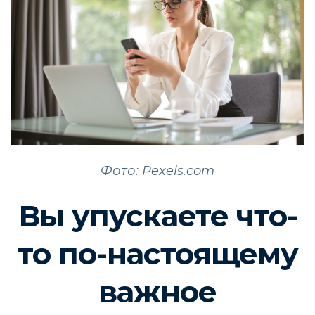
Фото: Pexels.com
Вы упускаете что-
то по-настоящему
важное