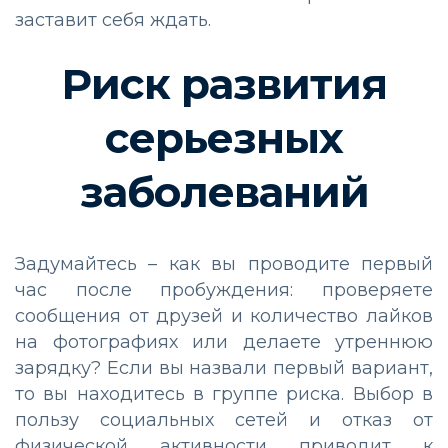
заставит себя ждать.
Риск развития
серьезных
заболеваний
Задумайтесь – как вы проводите первый
час после пробуждения: проверяете
сообщения от друзей и количество лайков
на фотографиях или делаете утреннюю
зарядку? Если вы назвали первый вариант,
то вы находитесь в группе риска. Выбор в
пользу социальных сетей и отказ от
физической активности приводит к