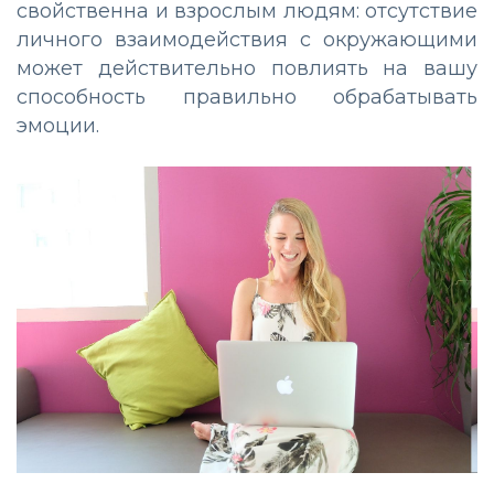
свойственна и взрослым людям: отсутствие
личного взаимодействия с окружающими
может действительно повлиять на вашу
способность правильно обрабатывать
эмоции.