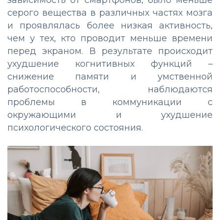
зависимость от смартфонов, было меньше
серого вещества в различных частях мозга
и проявлялась более низкая активность,
чем у тех, кто проводит меньше времени
перед экраном. В результате происходит
ухудшение когнитивных функций –
снижение памяти и умственной
работоспособности, наблюдаются
проблемы в коммуникации с
окружающими и ухудшение
психологического состояния.