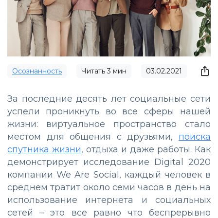
Осознанность
Читать
3
мин
03.02.2021
За последние десять лет социальные сети
успели проникнуть во все сферы нашей
жизни: виртуальное пространство стало
местом для общения с друзьями,
поиска
спутника жизни
, отдыха и даже работы. Как
демонстрирует исследование Digital 2020
компании We Are Social, каждый человек в
среднем тратит около семи часов в день на
использование интернета и социальных
сетей – это все равно что беспрерывно