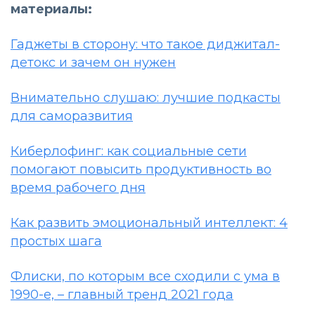
материалы:
Гаджеты в сторону: что такое диджитал-
детокс и зачем он нужен
Внимательно слушаю: лучшие подкасты
для саморазвития
Киберлофинг: как социальные сети
помогают повысить продуктивность во
время рабочего дня
Как развить эмоциональный интеллект: 4
простых шага
Флиски, по которым все сходили с ума в
1990-е, – главный тренд 2021 года