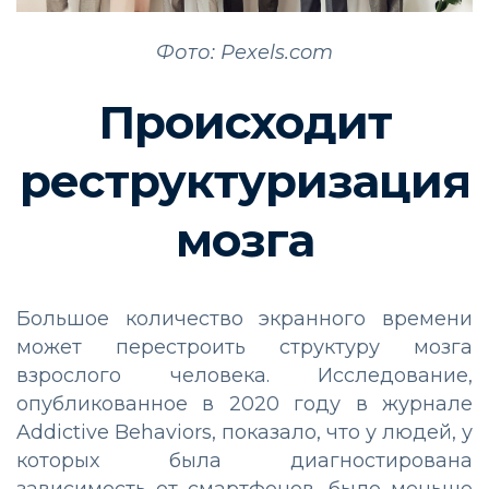
Фото: Pexels.com
Происходит
реструктуризация
мозга
Большое количество экранного времени
может перестроить структуру мозга
взрослого человека. Исследование,
опубликованное в 2020 году в журнале
Addictive Behaviors, показало, что у людей, у
которых была диагностирована