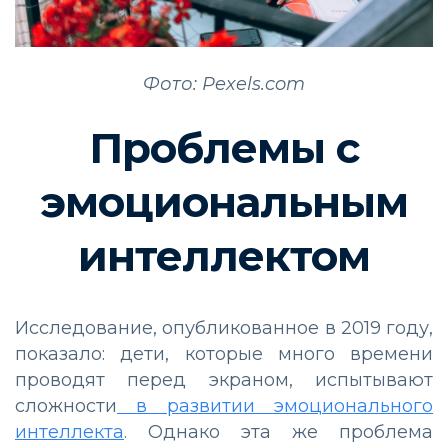
Фото: Pexels.com
Проблемы с
эмоциональным
интеллектом
Исследование, опубликованное в 2019 году,
показало: дети, которые много времени
проводят перед экраном, испытывают
сложности
в развитии эмоционального
интеллекта
. Однако эта же проблема