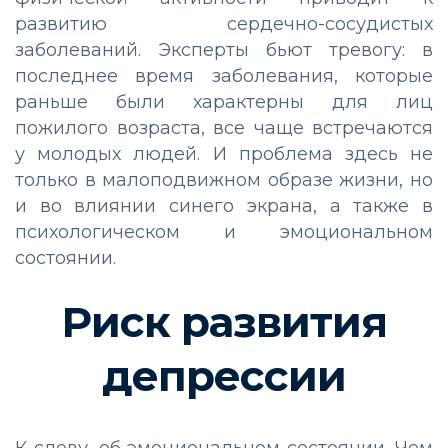
развитию сердечно-сосудистых
заболеваний. Эксперты бьют тревогу: в
последнее время заболевания, которые
раньше были характерны для лиц
пожилого возраста, все чаще встречаются
у молодых людей. И проблема здесь не
только в малоподвижном образе жизни, но
и во влиянии синего экрана, а также в
психологическом и эмоциональном
состоянии.
Риск развития
депрессии