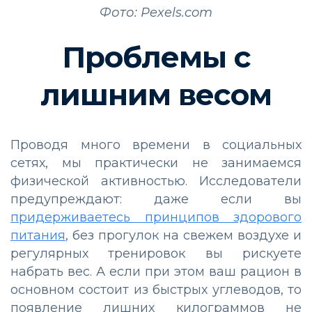
Фото: Pexels.com
Проблемы с
лишним весом
Проводя много времени в социальных
сетях, мы практически не занимаемся
физической активностью. Исследователи
предупреждают: даже если вы
придерживаетесь принципов здорового
питания
, без прогулок на свежем воздухе и
регулярных тренировок вы рискуете
набрать вес. А если при этом ваш рацион в
основном состоит из быстрых углеводов, то
появление лишних килограммов не