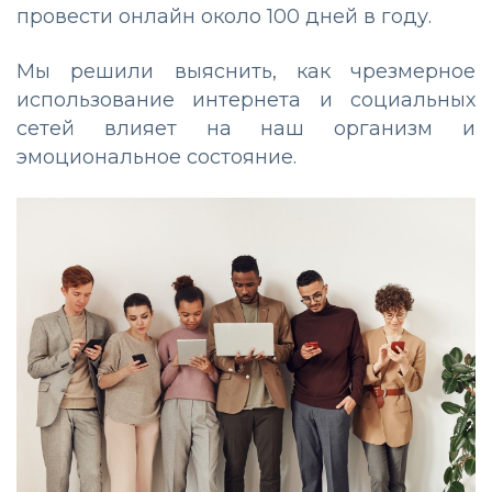
провести онлайн около 100 дней в году.
Мы решили выяснить, как чрезмерное
использование интернета и социальных
сетей влияет на наш организм и
эмоциональное состояние.