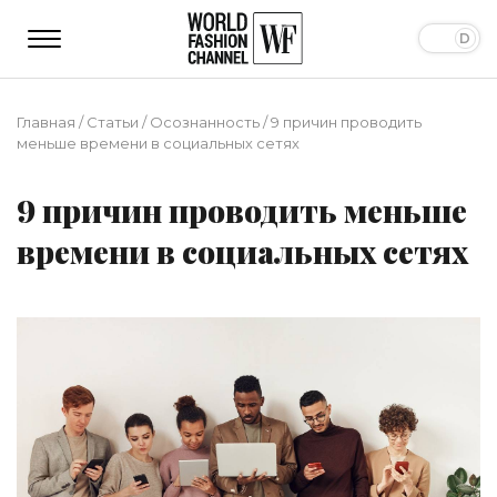
Главная
/
Статьи
/
Осознанность
/
9 причин проводить
меньше времени в социальных сетях
9 причин проводить меньше
времени в социальных сетях